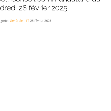
dredi 28 février 2025
gorie :
Générale
25 février 2025