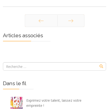
Précédent
Suivant
Articles associés
Dans le fil
Exprimez votre talent, laissez votre
empreinte !