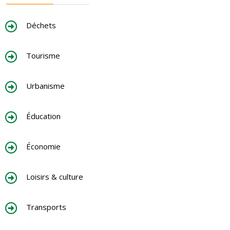
Déchets
Tourisme
Urbanisme
Éducation
Économie
Loisirs & culture
Transports