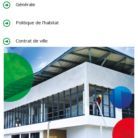
Générale
Politique de l'habitat
Contrat de ville