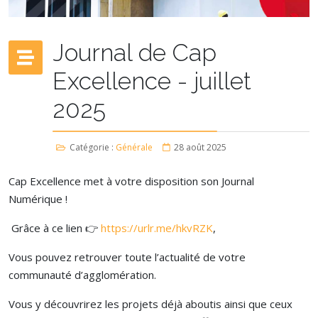
Journal de Cap
Excellence - juillet
2025
Catégorie :
Générale
28 août 2025
Cap Excellence met à votre disposition son Journal
Numérique !
Grâce à ce lien 👉
https://urlr.me/hkvRZK
,
Vous pouvez retrouver toute l’actualité de votre
communauté d’agglomération.
Vous y découvrirez les projets déjà aboutis ainsi que ceux