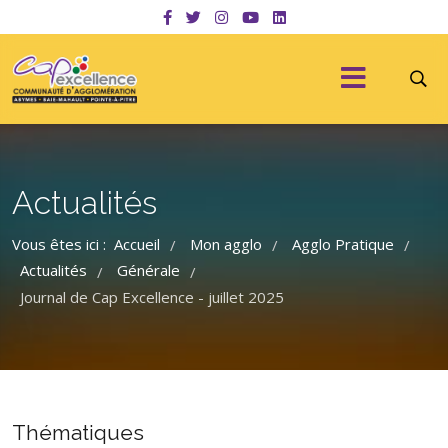
Actualités
Vous êtes ici :
Accueil
Mon agglo
Agglo Pratique
/
/
/
Actualités
Générale
/
/
Journal de Cap Excellence - juillet 2025
Thématiques