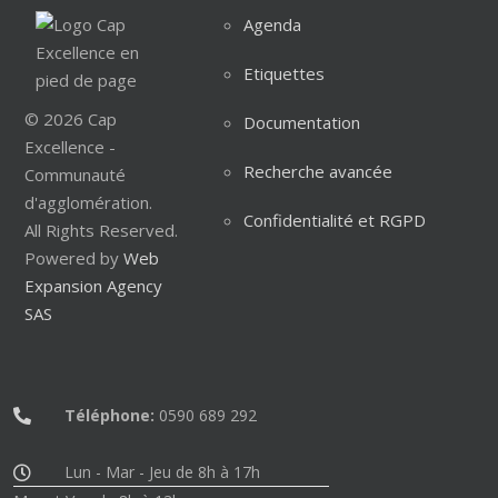
Agenda
Etiquettes
© 2026 Cap
Documentation
Excellence -
Recherche avancée
Communauté
d'agglomération.
Confidentialité et RGPD
All Rights Reserved.
Powered by
Web
Expansion Agency
SAS
Téléphone:
0590 689 292
Lun - Mar - Jeu de 8h à 17h