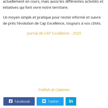
actuellement en cours, mais aussi les différentes activités et
initiatives qui font vivre notre territoire.
Un moyen simple et pratique pour rester informé et suivre
de près l’évolution de Cap Excellence, toujours à vos côtés.
Journal de CAP Excellence - 2025
Publish at Calameo
Facebook
Twitter