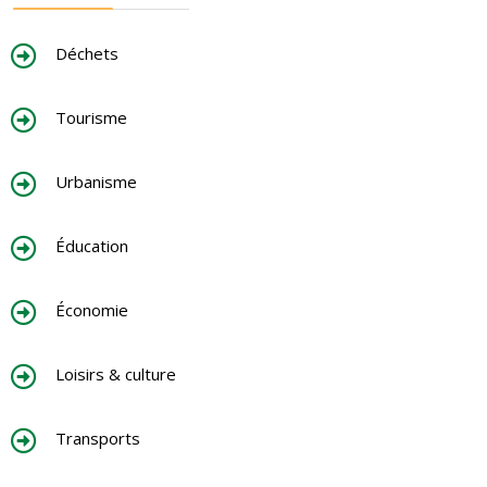
Déchets
Tourisme
Urbanisme
Éducation
Économie
Loisirs & culture
Transports