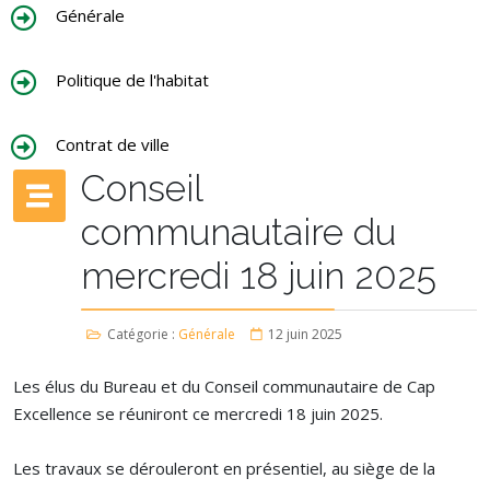
Générale
Politique de l'habitat
Contrat de ville
Conseil
communautaire du
mercredi 18 juin 2025
Catégorie :
Générale
12 juin 2025
Les élus du Bureau et du Conseil communautaire de Cap
Excellence se réuniront ce mercredi 18 juin 2025.
Les travaux se dérouleront en présentiel, au siège de la