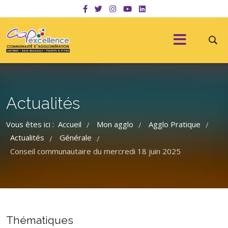
Actualités
Vous êtes ici :
Accueil
Mon agglo
Agglo Pratique
/
/
/
Actualités
Générale
/
/
Conseil communautaire du mercredi 18 juin 2025
Thématiques