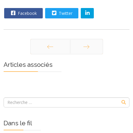
Facebook
Twitter
Précédent
Suivant
Articles associés
Dans le fil