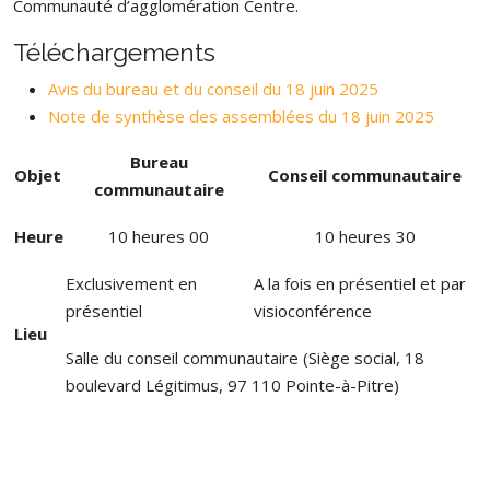
Communauté d’agglomération Centre.
Téléchargements
Avis du bureau et du conseil du 18 juin 2025
Note de synthèse des assemblées du 18 juin 2025
Bureau
Objet
Conseil communautaire
communautaire
Heure
10 heures 00
10 heures 30
Exclusivement en
A la fois en présentiel et par
présentiel
visioconférence
Lieu
Salle du conseil communautaire (Siège social, 18
boulevard Légitimus, 97 110 Pointe-à-Pitre)