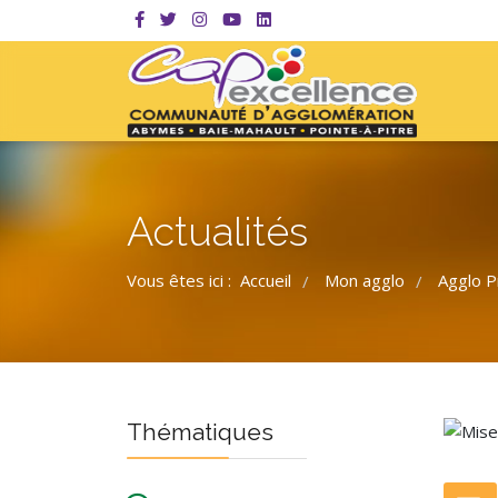
Actualités
Vous êtes ici :
Accueil
Mon agglo
Agglo P
/
/
Thématiques