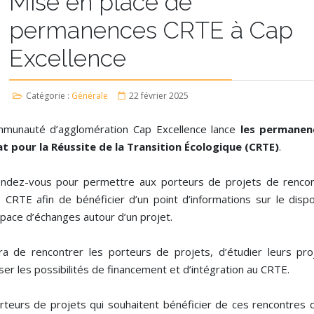
Mise en place de
permanences CRTE à Cap
Excellence
Catégorie :
Générale
22 février 2025
munauté d’agglomération Cap Excellence lance
les permanen
t pour la Réussite de la Transition Écologique (CRTE)
.
ndez-vous pour permettre aux porteurs de projets de rencon
 CRTE afin de bénéficier d’un point d’informations sur le dispos
space d’échanges autour d’un projet.
gira de rencontrer les porteurs de projets, d’étudier leurs pro
ser les possibilités de financement et d’intégration au CRTE.
rteurs de projets qui souhaitent bénéficier de ces rencontres 