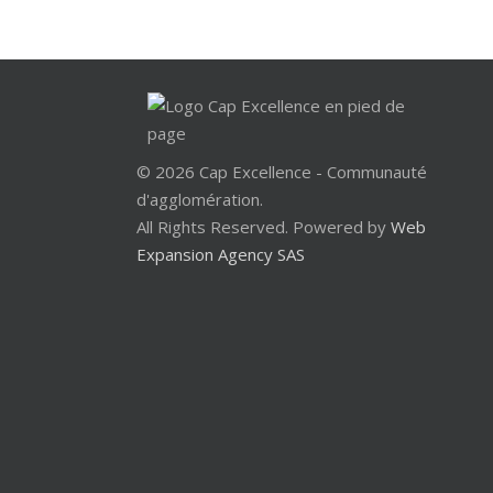
© 2026 Cap Excellence - Communauté
d'agglomération.
All Rights Reserved. Powered by
Web
Expansion Agency SAS