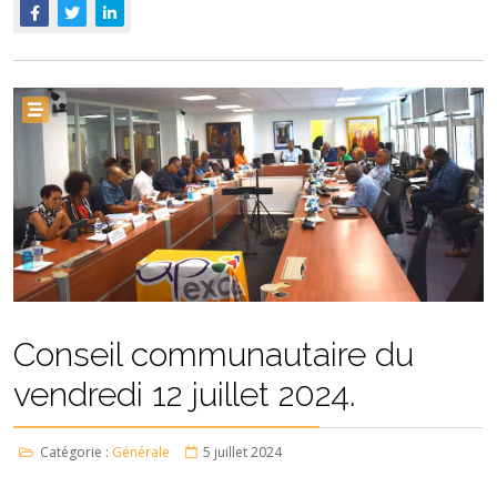
Conseil communautaire du
vendredi 12 juillet 2024.
Catégorie :
Générale
5 juillet 2024