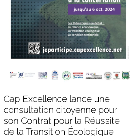
Cap Excellence lance une
consultation citoyenne pour
son Contrat pour la Réussite
de la Transition Écologique