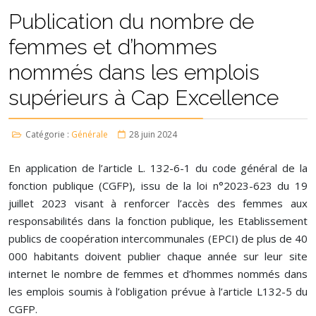
Publication du nombre de
femmes et d’hommes
nommés dans les emplois
supérieurs à Cap Excellence
Catégorie :
Générale
28 juin 2024
En application de l’article L. 132-6-1 du code général de la
fonction publique (CGFP), issu de la loi n°2023-623 du 19
juillet 2023 visant à renforcer l’accès des femmes aux
responsabilités dans la fonction publique, les Etablissement
publics de coopération intercommunales (EPCI) de plus de 40
000 habitants doivent publier chaque année sur leur site
internet le nombre de femmes et d’hommes nommés dans
les emplois soumis à l’obligation prévue à l’article L132-5 du
CGFP.