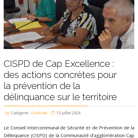
CISPD de Cap Excellence :
des actions concrètes pour
la prévention de la
délinquance sur le territoire
Catégorie :
Générale
12 juillet 2024
Le Conseil Intercommunal de Sécurité et de Prévention de la
Délinquance (CISPD) de la Communauté d’agglomération Cap