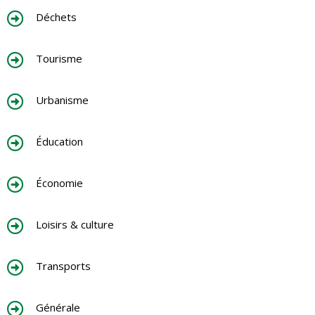
Déchets
Tourisme
Urbanisme
Éducation
Économie
Loisirs & culture
Transports
Générale