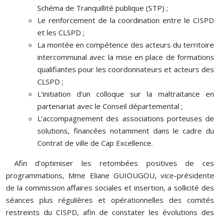
Schéma de Tranquillité publique (STP) ;
Le renforcement de la coordination entre le CISPD
et les CLSPD ;
La montée en compétence des acteurs du territoire
intercommunal avec la mise en place de formations
qualifiantes pour les coordonnateurs et acteurs des
CLSPD ;
L’initiation d’un colloque sur la maltraitance en
partenariat avec le Conseil départemental ;
L’accompagnement des associations porteuses de
solutions, financées notamment dans le cadre du
Contrat de ville de Cap Excellence.
Afin d’optimiser les retombées positives de ces
programmations, Mme Eliane GUIOUGOU, vice-présidente
de la commission affaires sociales et insertion, a sollicité des
séances plus régulières et opérationnelles des comités
restreints du CISPD, afin de constater les évolutions des