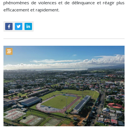
phénomènes de violences et de délinquance et réagir plus
efficacement et rapidement.