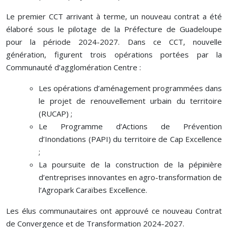
Le premier CCT arrivant à terme, un nouveau contrat a été
élaboré sous le pilotage de la Préfecture de Guadeloupe
pour la période 2024-2027. Dans ce CCT, nouvelle
génération, figurent trois opérations portées par la
Communauté d’agglomération Centre :
Les opérations d’aménagement programmées dans
le projet de renouvellement urbain du territoire
(RUCAP) ;
Le Programme d’Actions de Prévention
d’Inondations (PAPI) du territoire de Cap Excellence
;
La poursuite de la construction de la pépinière
d’entreprises innovantes en agro-transformation de
l’Agropark Caraïbes Excellence.
Les élus communautaires ont approuvé ce nouveau Contrat
de Convergence et de Transformation 2024-2027.