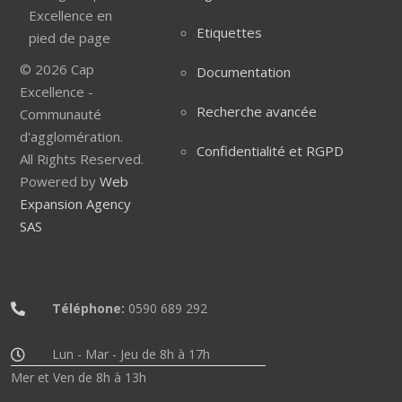
Etiquettes
© 2026 Cap
Documentation
Excellence -
Recherche avancée
Communauté
d'agglomération.
Confidentialité et RGPD
All Rights Reserved.
Powered by
Web
Expansion Agency
SAS
Téléphone:
0590 689 292
Lun - Mar - Jeu de 8h à 17h
Mer et Ven de 8h à 13h