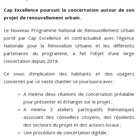
Cap Excellence poursuit la concertation autour de son
projet de renouvellement urbain.
Le Nouveau Programme National de Renouvellement Urbain
porté par Cap Excellence et contractualisé avec l’Agence
Nationale pour la Rénovation Urbaine et les différents
partenaires du programme, a fait l’objet d’une large
concertation depuis 2018.
Ce souci d’implication des habitants et des usagers
concernés par ce vaste chantier se poursuivra avec :
A minima deux réunions de concertation préalable
pour présenter et échanger sur le projet ;
A minima 3 ateliers participatifs thématiques
associant des conseillers citoyens, des résidents
des secteurs du projet et des acteurs locaux ;
Une procédure de concertation digitale ;