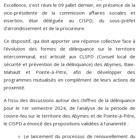
Excellence, s’est réuni le 09 juillet dernier, en présence de la
vice-présidente de la commission affaires sociales et
insertion, élue déléguée au CISPD, du sous-préfet
d’arrondissement et de la procureure.
Ce dispositif, qui doit apporter une réponse collective face à
l’évolution des formes de délinquance sur le territoire
intercommunal, est articulé aux CLSPD (Conseil local de
sécurité et prévention de la délinquance) des Abymes, Baie-
Mahault et Pointe-à-Pitre, afin de développer des
programmes mutualisés en complément de leurs actions de
proximité.
A l’issu des discussions autour des chiffres de la délinquance
pour le 1er semestre 2024, de l’analyse de la période de
couvre-feu sur le territoire des Abymes et de Pointe-à-Pitre,
le CISPD a énoncé des propositions validées à l’unanimité :
Le lancement du processus de renouvellement du