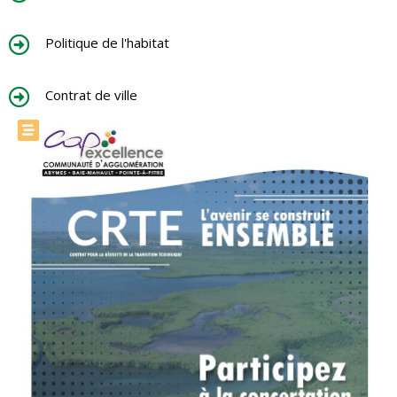
Politique de l'habitat
Contrat de ville