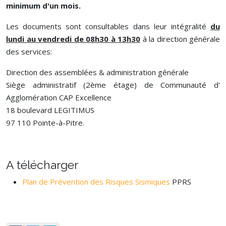
minimum d'un mois.
Les documents sont consultables dans leur intégralité
du
lundi au vendredi de 08h30 à 13h30
à la direction générale
des services:
Direction des assemblées & administration générale
Siège administratif (2ème étage) de Communauté d'
Agglomération CAP Excellence
18 boulevard LEGITIMUS
97 110 Pointe-à-Pitre.
A télécharger
Plan de Prévention des Risques Sismiques
PPRS