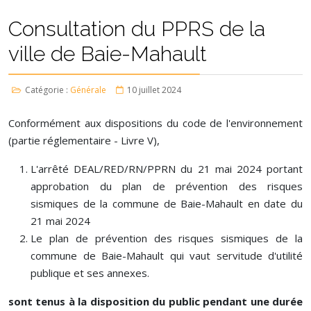
Consultation du PPRS de la
ville de Baie-Mahault
Catégorie :
Générale
10 juillet 2024
Conformément aux dispositions du code de l'environnement
(partie réglementaire - Livre V),
L'arrêté DEAL/RED/RN/PPRN du 21 mai 2024 portant
approbation du plan de prévention des risques
sismiques de la commune de Baie-Mahault en date du
21 mai 2024
Le plan de prévention des risques sismiques de la
commune de Baie-Mahault qui vaut servitude d'utilité
publique et ses annexes.
sont tenus à la disposition du public pendant une durée