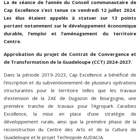
La 4e séance de l’année du Conseil communautaire de
Cap Excellence s’est tenue ce vendredi 12 juillet 2024.
Les élus étaient appelés à statuer sur 13 points
portant notamment sur le développement économique
durable, l’emploi et l’aménagement du territoire
Centre.
Approbation du projet de Contrat de Convergence et
de Transformation de la Guadeloupe (CCT) 2024-2027.
Dans la période 2019-2023, Cap Excellence a bénéficié de
l’inscription et du subventionnement de plusieurs opérations
structurantes pour le territoire telles que les travaux
d’extension de la ZAE de Dugazon de Bourgogne, une
première tranche de travaux pour l’Agropark Caraïbes
Excellence, la mise en place d’une stratégie de
développement rurale, ainsi que la première phase de la
reconstruction du Centre des Arts et de la Culture de
Guadeloupe et le projet Technopole AUDACIA.