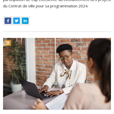
du Contrat de ville pour sa programmation 2024.