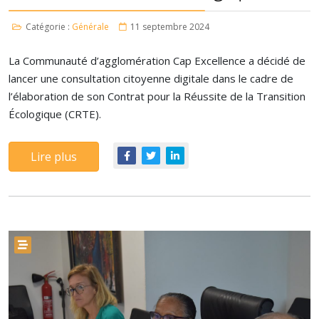
Catégorie :
Générale
11 septembre 2024
La Communauté d’agglomération Cap Excellence a décidé de
lancer une consultation citoyenne digitale dans le cadre de
l’élaboration de son Contrat pour la Réussite de la Transition
Écologique (CRTE).
Lire plus