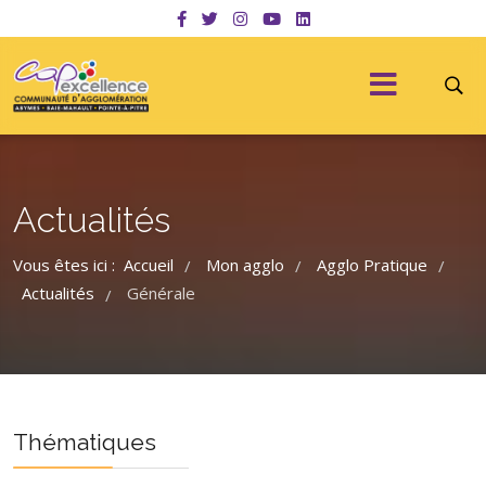
Actualités
Vous êtes ici :
Accueil
Mon agglo
Agglo Pratique
/
/
/
Actualités
Générale
/
Thématiques