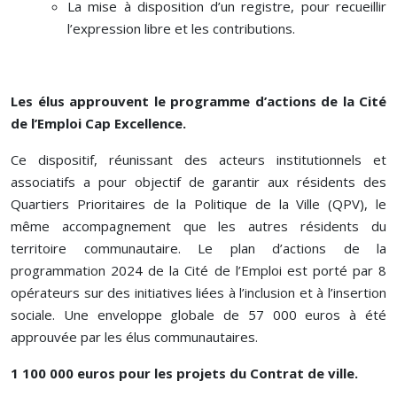
La mise à disposition d’un registre, pour recueillir
l’expression libre et les contributions.
Les élus approuvent le programme d’actions de la Cité
de l’Emploi Cap Excellence.
Ce dispositif, réunissant des acteurs institutionnels et
associatifs a pour objectif de garantir aux résidents des
Quartiers Prioritaires de la Politique de la Ville (QPV), le
même accompagnement que les autres résidents du
territoire communautaire. Le plan d’actions de la
programmation 2024 de la Cité de l’Emploi est porté par 8
opérateurs sur des initiatives liées à l’inclusion et à l’insertion
sociale. Une enveloppe globale de 57 000 euros à été
approuvée par les élus communautaires.
1 100 000 euros pour les projets du Contrat de ville.