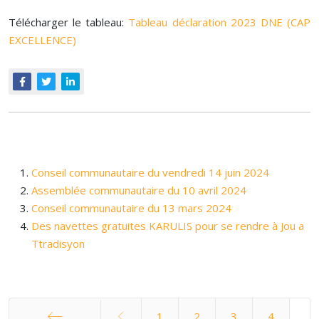
Télécharger le tableau:
Tableau déclaration 2023 DNE (CAP
EXCELLENCE)
Conseil communautaire du vendredi 14 juin 2024
Assemblée communautaire du 10 avril 2024
Conseil communautaire du 13 mars 2024
Des navettes gratuites KARULIS pour se rendre à Jou a
Ttradisyon
1
2
3
4