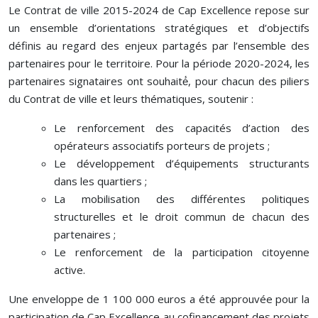
Le Contrat de ville 2015-2024 de Cap Excellence repose sur
un ensemble d’orientations stratégiques et d’objectifs
définis au regard des enjeux partagés par l’ensemble des
partenaires pour le territoire. Pour la période 2020-2024, les
partenaires signataires ont souhaité́, pour chacun des piliers
du Contrat de ville et leurs thématiques, soutenir :
Le renforcement des capacités d’action des
opérateurs associatifs porteurs de projets ;
Le développement d’équipements structurants
dans les quartiers ;
La mobilisation des différentes politiques
structurelles et le droit commun de chacun des
partenaires ;
Le renforcement de la participation citoyenne
active.
Une enveloppe de 1 100 000 euros a été approuvée pour la
participation de Cap Excellence au cofinancement des projets