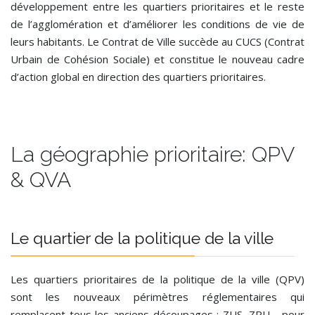
développement entre les quartiers prioritaires et le reste
de l’agglomération et d’améliorer les conditions de vie de
leurs habitants. Le Contrat de Ville succède au CUCS (Contrat
Urbain de Cohésion Sociale) et constitue le nouveau cadre
d’action global en direction des quartiers prioritaires.
La géographie prioritaire: QPV
& QVA
Le quartier de la politique de la ville
Les quartiers prioritaires de la politique de la ville (QPV)
sont les nouveaux périmètres réglementaires qui
remplacent tous les anciens découpages : ZUS, ZRU… pour