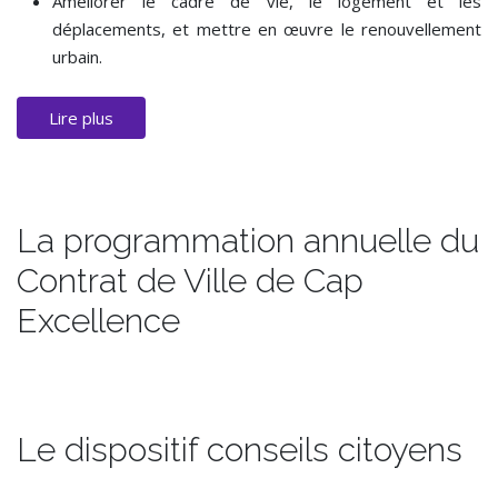
Améliorer le cadre de vie, le logement et les
déplacements, et mettre en œuvre le renouvellement
urbain.
Lire plus
La programmation annuelle du
Contrat de Ville de Cap
Excellence
Le dispositif conseils citoyens