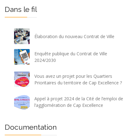
Dans le fil
Élaboration du nouveau Contrat de Ville
Enquête publique du Contrat de Ville
2024/2030
Vous avez un projet pour les Quartiers
Prioritaires du territoire de Cap Excellence ?
Appel à projet 2024 de la Cité de l’emploi de
l’agglomération de Cap Excellence
Documentation