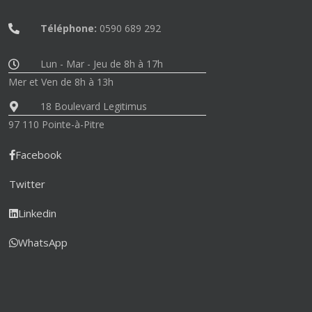
Téléphone:
0590 689 292
Lun - Mar - Jeu de 8h à 17h
Mer et Ven de 8h à 13h
18 Boulevard Legitimus
97 110 Pointe-à-Pitre
Facebook
Twitter
Linkedin
WhatsApp