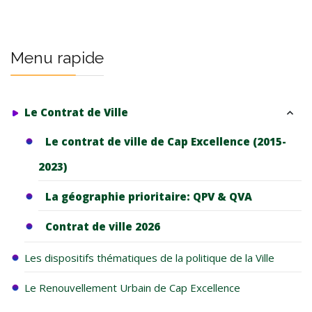
Menu rapide
Le Contrat de Ville
Le contrat de ville de Cap Excellence (2015-
2023)
La géographie prioritaire: QPV & QVA
Contrat de ville 2026
Les dispositifs thématiques de la politique de la Ville
Le Renouvellement Urbain de Cap Excellence