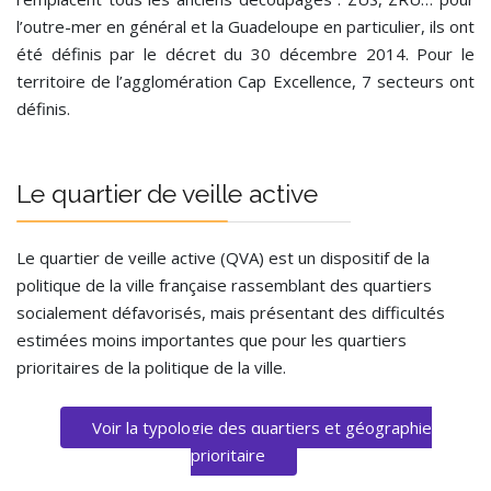
l’outre-mer en général et la Guadeloupe en particulier, ils ont
été définis par le décret du 30 décembre 2014. Pour le
territoire de l’agglomération Cap Excellence, 7 secteurs ont
définis.
Le quartier de veille active
Le quartier de veille active (QVA) est un dispositif de la
politique de la ville française rassemblant des quartiers
socialement défavorisés, mais présentant des difficultés
estimées moins importantes que pour les quartiers
prioritaires de la politique de la ville.
Voir la typologie des quartiers et géographie
prioritaire