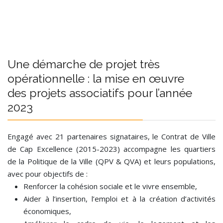
Une démarche de projet très
opérationnelle : la mise en œuvre
des projets associatifs pour l’année
2023
Engagé avec 21 partenaires signataires, le Contrat de Ville
de Cap Excellence (2015-2023) accompagne les quartiers
de la Politique de la Ville (QPV & QVA) et leurs populations,
avec pour objectifs de :
Renforcer la cohésion sociale et le vivre ensemble,
Aider à l’insertion, l’emploi et à la création d’activités
économiques,