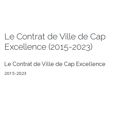
Le Contrat de Ville de Cap
Excellence (2015-2023)
Le Contrat de Ville de Cap Excellence
2015-2023