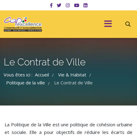
Le Contrat de Ville
Vous êtes ici :
Accueil
Vie & Habitat
/
/
Politique de la ville
Le Contrat de Ville
/
La Politique de la Ville est une politique de cohésion urbaine
et sociale. Elle a pour objectifs de réduire les écarts de