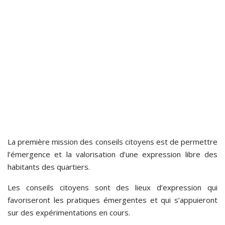
La première mission des conseils citoyens est de permettre
l’émergence et la valorisation d’une expression libre des
habitants des quartiers.
Les conseils citoyens sont des lieux d’expression qui
favoriseront les pratiques émergentes et qui s’appuieront
sur des expérimentations en cours.