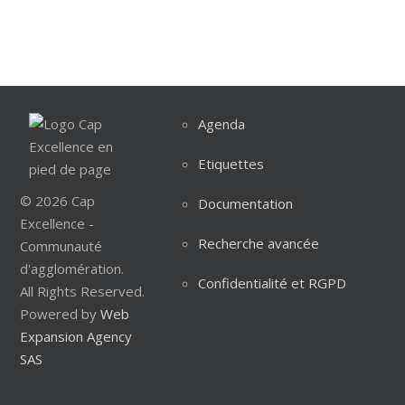
Agenda
Etiquettes
© 2026 Cap
Documentation
Excellence -
Recherche avancée
Communauté
d'agglomération.
Confidentialité et RGPD
All Rights Reserved.
Powered by
Web
Expansion Agency
SAS