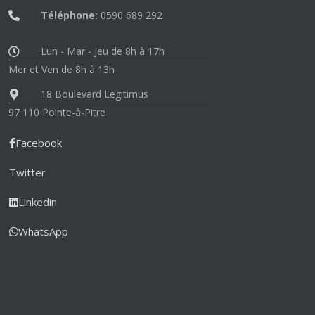
Téléphone:
0590 689 292
Lun - Mar - Jeu de 8h à 17h
Mer et Ven de 8h à 13h
18 Boulevard Legitimus
97 110 Pointe-à-Pitre
Facebook
Twitter
Linkedin
WhatsApp