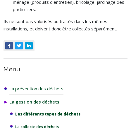
ménage (produits d’entretien), bricolage, jardinage des
particuliers.
Ils ne sont pas valorisés ou traités dans les mêmes
installations, et doivent donc être collectés séparément.
Menu
La prévention des déchets
La gestion des déchets
Les différents types de déchets
La collecte des déchets