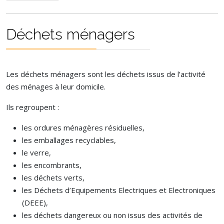
Déchets ménagers
Les déchets ménagers sont les déchets issus de l’activité
des ménages à leur domicile.
Ils regroupent :
les ordures ménagères résiduelles,
les emballages recyclables,
le verre,
les encombrants,
les déchets verts,
les Déchets d’Equipements Electriques et Electroniques
(DEEE),
les déchets dangereux ou non issus des activités de