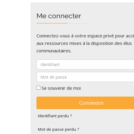
Me connecter
Connectez-vous à votre espace privé pour acc
aux ressources mises à la disposition des élus
communautaires.
Identifiant
Mot de passe
Se souvenir de moi
Connexion
Identifiant perdu ?
Mot de passe perdu ?