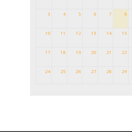
3
4
5
6
7
8
10
11
12
13
14
15
17
18
19
20
21
22
24
25
26
27
28
29
31
1
2
3
4
5