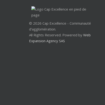
© 2026 Cap Excellence - Communauté
d'agglomération.
All Rights Reserved. Powered by
Web
Expansion Agency SAS