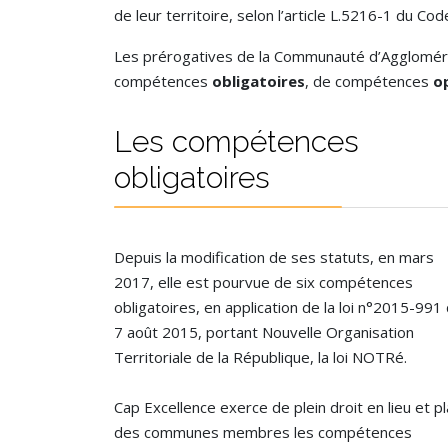
de leur territoire, selon l’article L.5216-1 du Cod
Les prérogatives de la Communauté d’Agglomérati
compétences
obligatoires
, de compétences
o
Les compétences
obligatoires
Depuis la modification de ses statuts, en mars
2017, elle est pourvue de six compétences
obligatoires, en application de la loi n°2015-991
7 août 2015, portant Nouvelle Organisation
Territoriale de la République, la loi NOTRé.
Cap Excellence exerce de plein droit en lieu et p
des communes membres les compétences