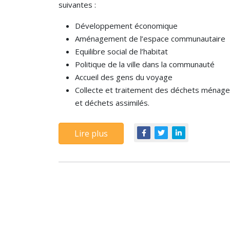
suivantes :
Développement économique
Aménagement de l’espace communautaire
Equilibre social de l’habitat
Politique de la ville dans la communauté
Accueil des gens du voyage
Collecte et traitement des déchets ménage
et déchets assimilés.
Lire plus