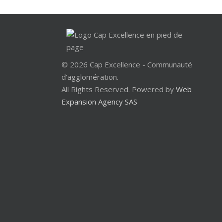
© 2026 Cap Excellence - Communauté
d'agglomération.
All Rights Reserved. Powered by
Web
Expansion Agency SAS