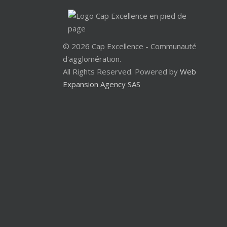
© 2026 Cap Excellence - Communauté
d'agglomération.
All Rights Reserved. Powered by
Web
Expansion Agency SAS