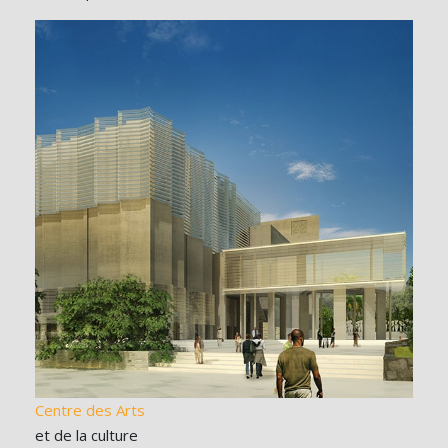
Centre des Arts
et de la culture