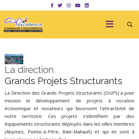
La direction
Grands Projets Structurants
La Direction des Grands Projets Structurants (DGPS) a pour
mission le développement de projets à vocation
économique et novateurs qui favorisent l’attractivité de
notre territoire. Ces projets s’identifient par des
équipements structurants déployés dans les villes membres
(Abymes, Pointe-à-Pitre, Baie-Mahault) et qui en sont à