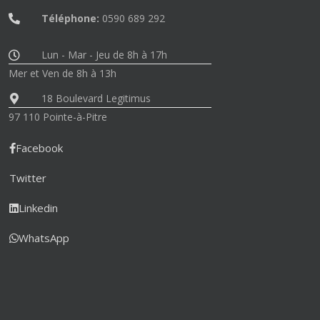
Téléphone:
0590 689 292
Lun - Mar - Jeu de 8h à 17h
Mer et Ven de 8h à 13h
18 Boulevard Legitimus
97 110 Pointe-à-Pitre
Facebook
Twitter
Linkedin
WhatsApp