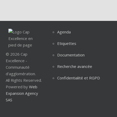
Agenda
Etiquettes
© 2026 Cap
Documentation
Excellence -
Recherche avancée
Communauté
d'agglomération.
Confidentialité et RGPD
All Rights Reserved.
Powered by
Web
Expansion Agency
SAS