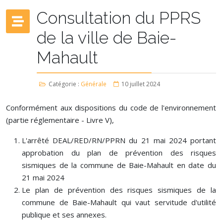
Consultation du PPRS
de la ville de Baie-
Mahault
Catégorie :
Générale
10 juillet 2024
Conformément aux dispositions du code de l'environnement
(partie réglementaire - Livre V),
L'arrêté DEAL/RED/RN/PPRN du 21 mai 2024 portant
approbation du plan de prévention des risques
sismiques de la commune de Baie-Mahault en date du
21 mai 2024
Le plan de prévention des risques sismiques de la
commune de Baie-Mahault qui vaut servitude d'utilité
publique et ses annexes.