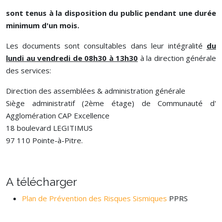
sont tenus à la disposition du public pendant une durée
minimum d'un mois.
Les documents sont consultables dans leur intégralité
du
lundi au vendredi de 08h30 à 13h30
à la direction générale
des services:
Direction des assemblées & administration générale
Siège administratif (2ème étage) de Communauté d'
Agglomération CAP Excellence
18 boulevard LEGITIMUS
97 110 Pointe-à-Pitre.
A télécharger
Plan de Prévention des Risques Sismiques
PPRS