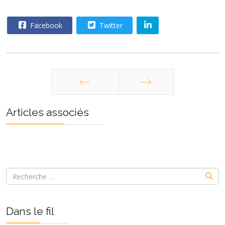
Facebook
Twitter
Précédent
Suivant
Articles associés
Dans le fil