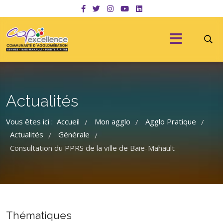
Actualités
Vous êtes ici :
Accueil
Mon agglo
Agglo Pratique
/
/
/
Actualités
Générale
/
/
Consultation du PPRS de la ville de Baie-Mahault
Thématiques