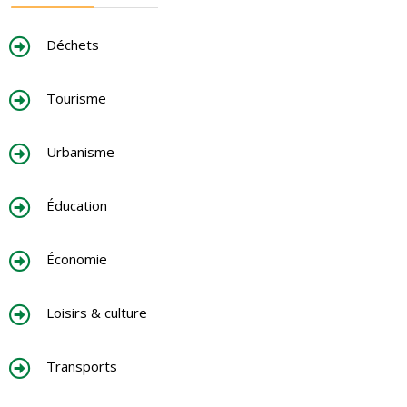
Déchets
Tourisme
Urbanisme
Éducation
Économie
Loisirs & culture
Transports