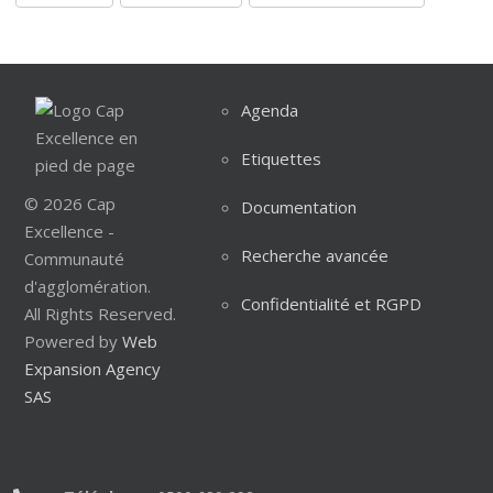
Agenda
Etiquettes
© 2026 Cap
Documentation
Excellence -
Recherche avancée
Communauté
d'agglomération.
Confidentialité et RGPD
All Rights Reserved.
Powered by
Web
Expansion Agency
SAS