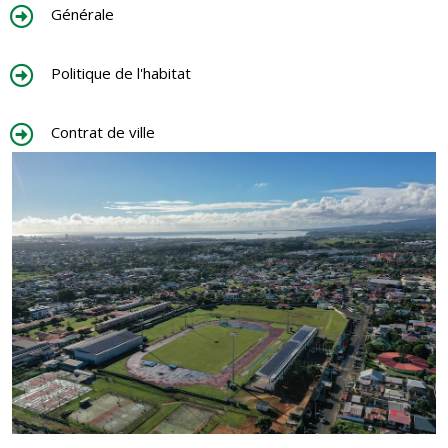
Générale
Politique de l'habitat
Contrat de ville