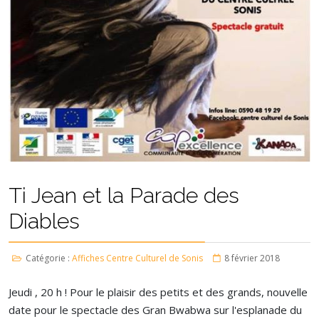
Ti Jean et la Parade des
Diables
Catégorie :
Affiches Centre Culturel de Sonis
8 février 2018
Jeudi , 20 h ! Pour le plaisir des petits et des grands, nouvelle
date pour le spectacle des Gran Bwabwa sur l'esplanade du