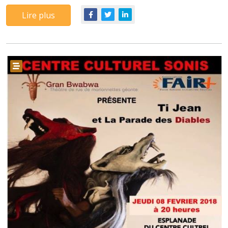
Lire plus