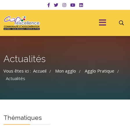
Actualités
Vous êtes ici :
Accueil
Mon agglo
Agglo Pratique
/
/
/
Actualités
Thématiques