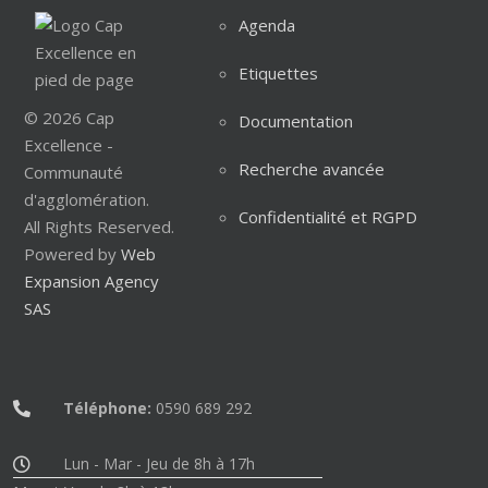
Agenda
Etiquettes
© 2026 Cap
Documentation
Excellence -
Recherche avancée
Communauté
d'agglomération.
Confidentialité et RGPD
All Rights Reserved.
Powered by
Web
Expansion Agency
SAS
Téléphone:
0590 689 292
Lun - Mar - Jeu de 8h à 17h