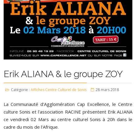
Erik ALIANA & le groupe ZOY
Catégorie :
Affiches Centre Culturel de Sonis
28 mars 2018
La Communauté d'Agglomération Cap Excellence, le Centre
culture Sonis et l'association RACINE présentent Erik ALIANA
ce vendredi 02 Mars au centre culturel Sonis à 20h dans le
cadre du mois de l'Afrique.