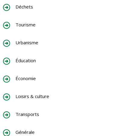
Déchets
Tourisme
Urbanisme
Éducation
Économie
Loisirs & culture
Transports
Générale