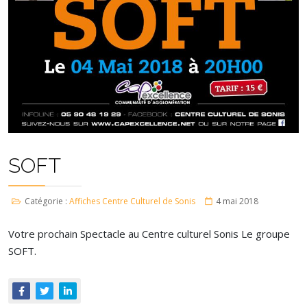
SOFT
Catégorie :
Affiches Centre Culturel de Sonis
4 mai 2018
Votre prochain Spectacle au Centre culturel Sonis Le groupe
SOFT
.