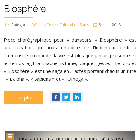
Biosphère
Catégorie :
Affiches Centre Culturel de Sonis
6 juillet 2018
Pièce chorégraphique pour 4 danseurs, « Biosphère » est
une création qui nous emporte de l’infiniment petit à
l’immensité du monde, la vie est plus que jamais présente et
le temps agit à chaque rythme, claque geste… Le projet
« Biosphère » est une saga en 3 actes portant chacun un titre
: « L’alpha », « Sapiens » et « l’Omega ».
Lire plus