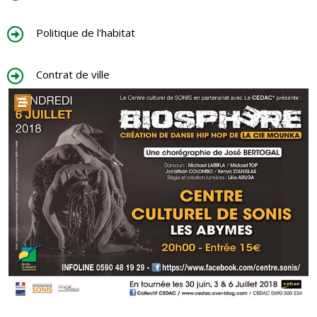
Politique de l'habitat
Contrat de ville