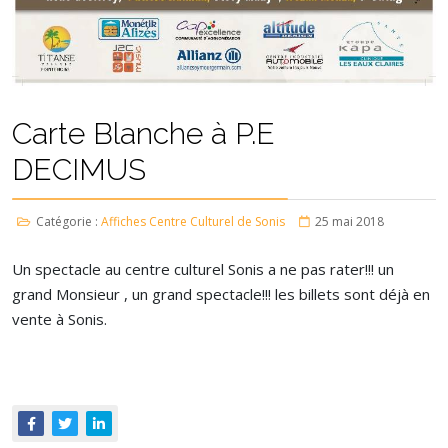
Carte Blanche à P.E
DECIMUS
Catégorie :
Affiches Centre Culturel de Sonis
25 mai 2018
Un spectacle au centre culturel Sonis a ne pas rater!!! un
grand Monsieur , un grand spectacle!!! les billets sont déjà en
vente à Sonis.