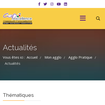
Actualités
Vous êtes ici :
Accueil
Mon agglo
Agglo Pratique
/
/
/
Actualités
Thématiques