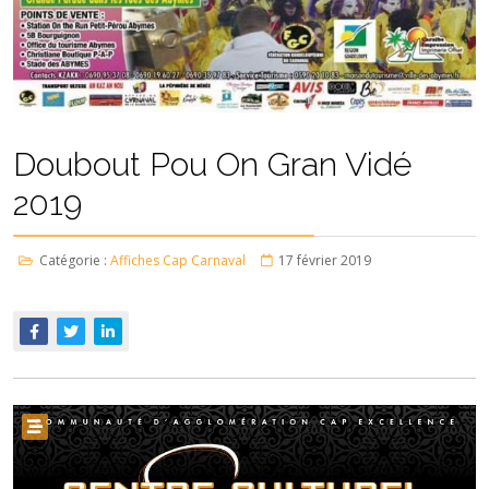
Doubout Pou On Gran Vidé
2019
Catégorie :
Affiches Cap Carnaval
17 février 2019