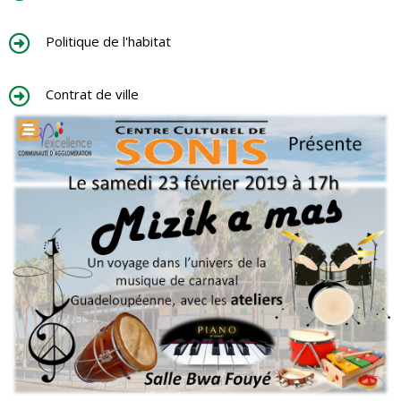
Politique de l'habitat
Contrat de ville