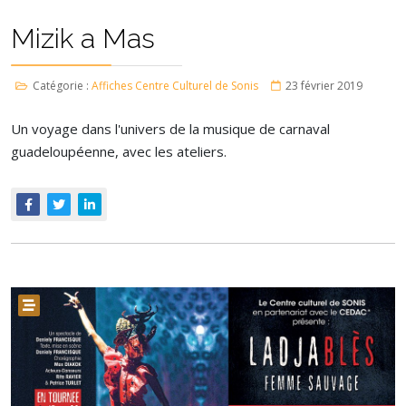
Mizik a Mas
Catégorie :
Affiches Centre Culturel de Sonis
23 février 2019
Un voyage dans l'univers de la musique de carnaval
guadeloupéenne, avec les ateliers.