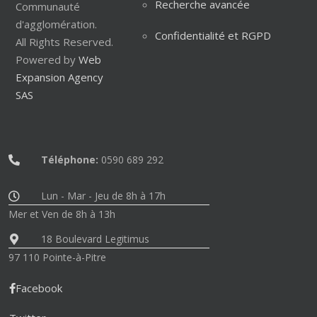
Recherche avancée
Communauté
d'agglomération.
Confidentialité et RGPD
All Rights Reserved.
Powered by
Web
Expansion Agency
SAS
Téléphone:
0590 689 292
Lun - Mar - Jeu de 8h à 17h
Mer et Ven de 8h à 13h
18 Boulevard Legitimus
97 110 Pointe-à-Pitre
Facebook