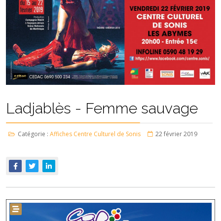
Ladjablès - Femme sauvage
Catégorie :
Affiches Centre Culturel de Sonis
22 février 2019