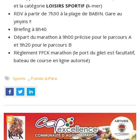
et la catégorie
LOISIRS SPORTIF (
k-mer)
RDV à partir de 7h30 à la plage de BABIN. Gare au
yinyins !!
Briefing à 8h40
Départ du marathon à 9h00 précise pour le parcours A
et 9h20 pour le parcours B
Règlement FFCK marathon (le port du gilet est facultatif,
bateau de course en ligne autorisé)
Sports
,
Pointe-à-Pitre