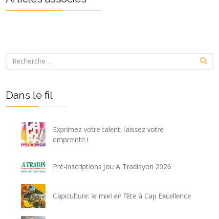
Dans le fil
Exprimez votre talent, laissez votre
empreinte !
Pré-inscriptions Jou A Tradisyon 2026
Capiculture: le miel en fête à Cap Excellence