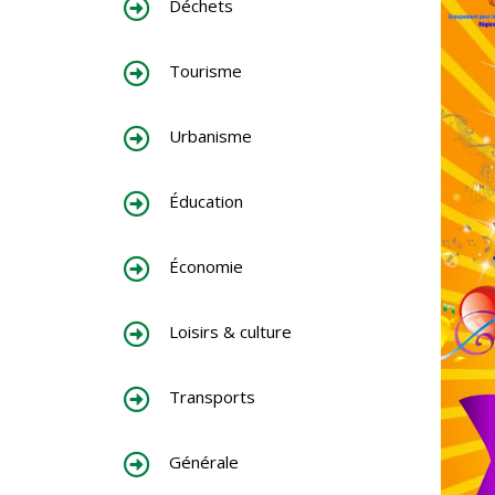
Déchets
Tourisme
Urbanisme
Éducation
Économie
Loisirs & culture
Transports
Générale