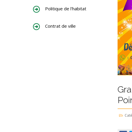
Politique de l'habitat
Contrat de ville
Gra
Poi
Caté