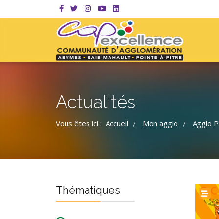
Actualités
Vous êtes ici :
Accueil
Mon agglo
Agglo P
/
/
Thématiques