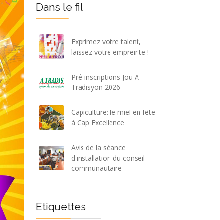
Dans le fil
Exprimez votre talent,
laissez votre empreinte !
Pré-inscriptions Jou A
Tradisyon 2026
Capiculture: le miel en fête
à Cap Excellence
Avis de la séance
d'installation du conseil
communautaire
Etiquettes