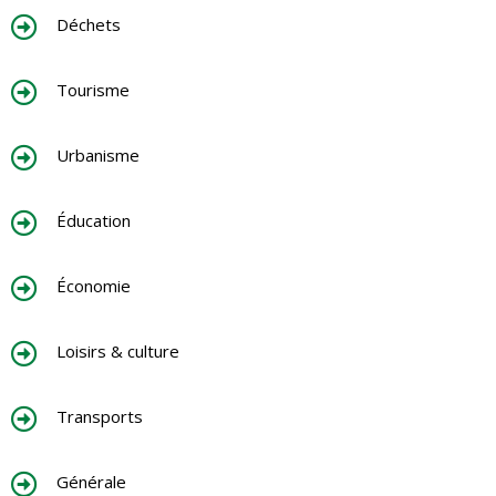
Déchets
Tourisme
Urbanisme
Éducation
Économie
Loisirs & culture
Transports
Générale