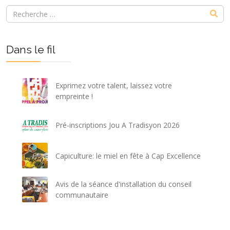
Dans le fil
Exprimez votre talent, laissez votre
empreinte !
Pré-inscriptions Jou A Tradisyon 2026
Capiculture: le miel en fête à Cap Excellence
Avis de la séance d'installation du conseil
communautaire