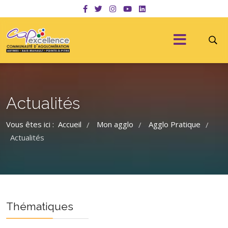
Actualités
Vous êtes ici :
Accueil
Mon agglo
Agglo Pratique
/
/
/
Actualités
Thématiques