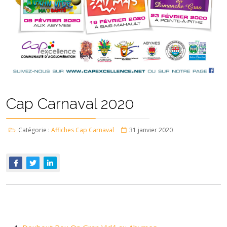
Cap Carnaval 2020
Catégorie :
Affiches Cap Carnaval
31 janvier 2020