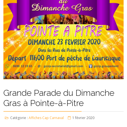
Grande Parade du Dimanche
Gras à Pointe-à-Pitre
Catégorie :
Affiches Cap Carnaval
1 février 2020