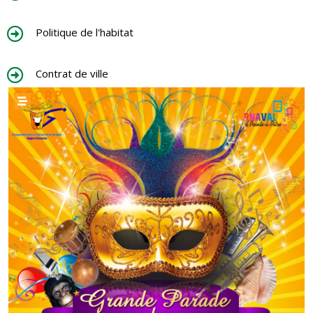
Politique de l'habitat
Contrat de ville