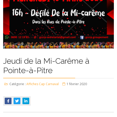
Jeudi de la Mi-Carême à
Pointe-à-Pitre
Catégorie :
Affiches Cap Carnaval
1 février 2020