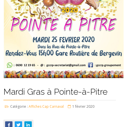
Mardi Gras à Pointe-à-Pitre
Catégorie :
Affiches Cap Carnaval
1 février 2020