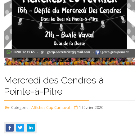
Mercredi des Cendres à
Pointe-à-Pitre
Catégorie :
Affiches Cap Carnaval
1 février 2020