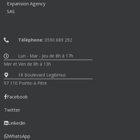
Expansion Agency
SAS
Téléphone:
0590 689 292
Lun - Mar - Jeu de 8h à 17h
Mer et Ven de 8h à 13h
18 Boulevard Legitimus
97 110 Pointe-à-Pitre
Facebook
Twitter
Linkedin
WhatsApp