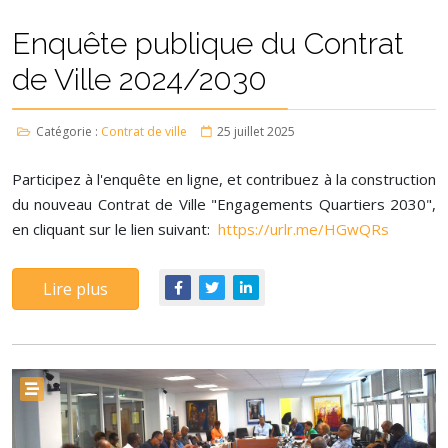
Enquête publique du Contrat
de Ville 2024/2030
Catégorie :
Contrat de ville
25 juillet 2025
Participez à l'enquête en ligne, et contribuez à la construction
du nouveau Contrat de Ville "Engagements Quartiers 2030",
en cliquant sur le lien suivant:
https://urlr.me/HGwQRs
Lire plus