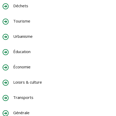
Déchets
Tourisme
Urbanisme
Éducation
Économie
Loisirs & culture
Transports
Générale