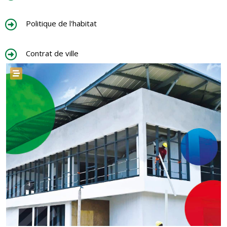
Politique de l'habitat
Contrat de ville