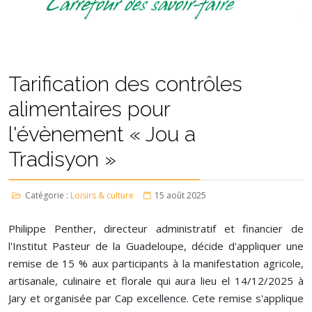
Tarification des contrôles
alimentaires pour
l'évènement « Jou a
Tradisyon »
Catégorie :
Loisirs & culture
15 août 2025
Philippe Penther, directeur administratif et financier de
l'Institut Pasteur de la Guadeloupe, décide d'appliquer une
remise de 15 % aux participants à la manifestation agricole,
artisanale, culinaire et florale qui aura lieu el 14/12/2025 à
Jary et organisée par Cap excellence. Cete remise s'applique