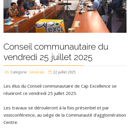
Conseil communautaire du
vendredi 25 juillet 2025
Catégorie :
Générale
22 juillet 2025
Les élus du Conseil communautaire de Cap Excellence se
réuniront ce vendredi 25 juillet 2025.
Les travaux se dérouleront à la fois présentiel et par
visioconférence, au siège de la Communauté d’agglomération
Centre.