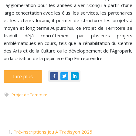
l'agglomération pour les années à venir.Conçu à partir d'une
large concertation avec les élus, les services, les partenaires
et les acteurs locaux, il permet de structurer les projets à
moyen et long terme.Aujourd'hui, ce Projet de Territoire se
traduit déjà concrètement par plusieurs projets
emblématiques en cours, tels que la réhabilitation du Centre
des Arts et de la Culture ou le développement de l'Agropark,
ou la création de la pépinière Cap Entreprendre.
Lire plus
Projet de Territoire
Pré-inscriptions Jou A Tradisyon 2025