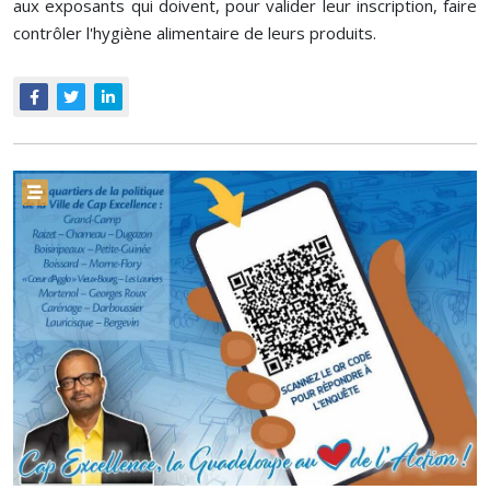
aux exposants qui doivent, pour valider leur inscription, faire
contrôler l'hygiène alimentaire de leurs produits.