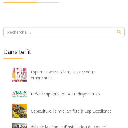
Dans le fil
Exprimez votre talent, laissez votre
empreinte !
Pré-inscriptions Jou A Tradisyon 2026
Capiculture: le miel en fête à Cap Excellence
Avis de la séance d'installation du conseil