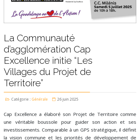
La Communauté
d’agglomération Cap
Excellence initie “Les
Villages du Projet de
Territoire”
Catégorie :
Générale
26 juin 2025
Cap Excellence a élaboré son Projet de Territoire comme
une véritable boussole pour guider son action et ses
investissements. Comparable à un GPS stratégique, il définit
la vision commune et les priorités de développement de