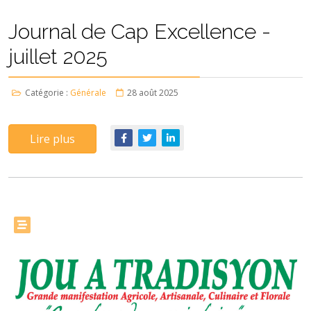
Journal de Cap Excellence -
juillet 2025
Catégorie :
Générale
28 août 2025
Lire plus