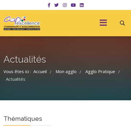
Actualités
Vous êtes ici :
Accueil
Mon agglo
Agglo Pratique
/
/
/
Actualités
Thématiques