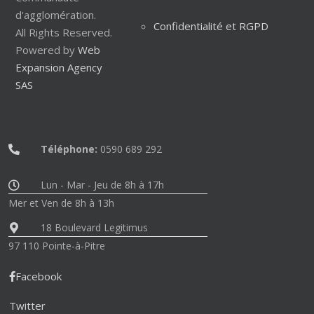
d'agglomération.
Confidentialité et RGPD
All Rights Reserved.
Powered by
Web
Expansion Agency
SAS
Téléphone:
0590 689 292
Lun - Mar - Jeu de 8h à 17h
Mer et Ven de 8h à 13h
18 Boulevard Legitimus
97 110 Pointe-à-Pitre
Facebook
Twitter