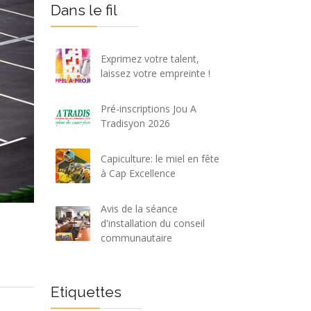
Dans le fil
Exprimez votre talent,
laissez votre empreinte !
Pré-inscriptions Jou A
Tradisyon 2026
Capiculture: le miel en fête
à Cap Excellence
Avis de la séance
d'installation du conseil
communautaire
Etiquettes