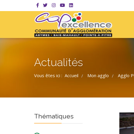
Actualités
Vous êtes ici :
Accueil
Mon agglo
Agglo P
/
/
Thématiques