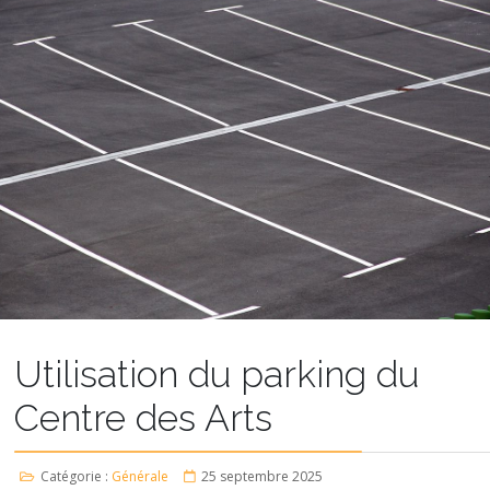
Utilisation du parking du
Centre des Arts
Catégorie :
Générale
25 septembre 2025