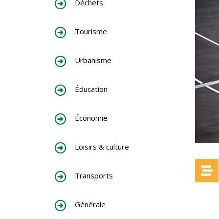
Déchets
Tourisme
Urbanisme
Éducation
Économie
Loisirs & culture
Transports
Générale