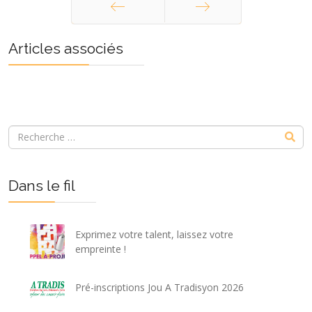
Précédent
Suivant
Articles associés
Dans le fil
Exprimez votre talent, laissez votre
empreinte !
Pré-inscriptions Jou A Tradisyon 2026