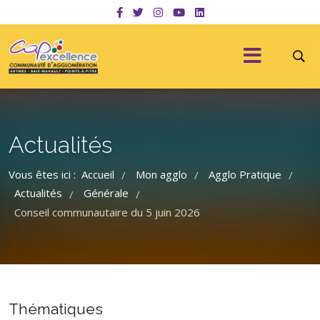
Actualités
Vous êtes ici :
Accueil
Mon agglo
Agglo Pratique
/
/
/
Actualités
Générale
/
/
Conseil communautaire du 5 juin 2026
Thématiques