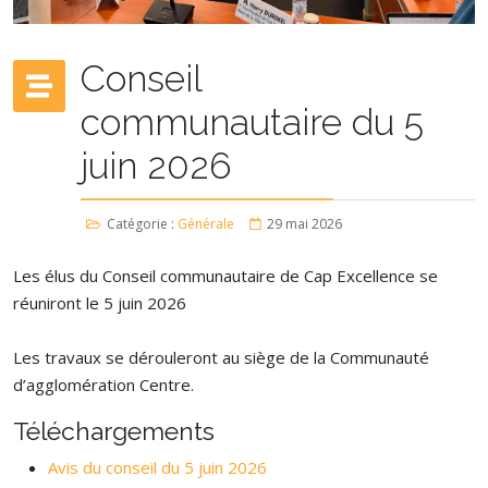
Conseil
communautaire du 5
juin 2026
Catégorie :
Générale
29 mai 2026
Les élus du Conseil communautaire de Cap Excellence se
réuniront le 5 juin 2026
Les travaux se dérouleront au siège de la Communauté
d’agglomération Centre.
Téléchargements
Avis du conseil du 5 juin 2026