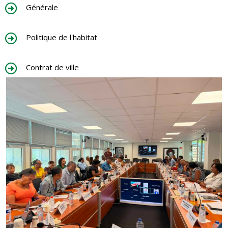
Générale
Politique de l'habitat
Contrat de ville