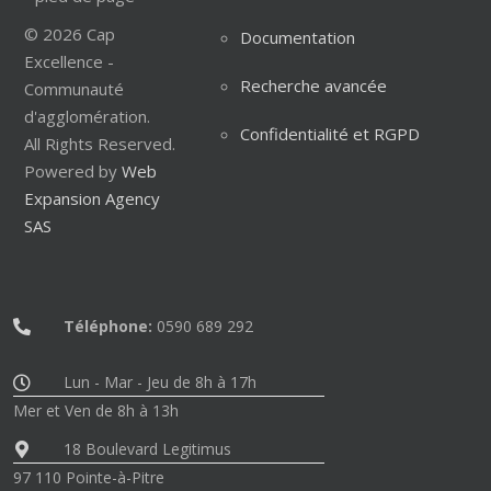
© 2026 Cap
Documentation
Excellence -
Recherche avancée
Communauté
d'agglomération.
Confidentialité et RGPD
All Rights Reserved.
Powered by
Web
Expansion Agency
SAS
Téléphone:
0590 689 292
Lun - Mar - Jeu de 8h à 17h
Mer et Ven de 8h à 13h
18 Boulevard Legitimus
97 110 Pointe-à-Pitre