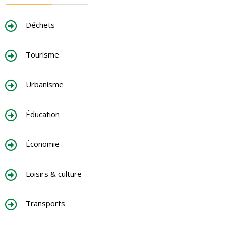
Déchets
Tourisme
Urbanisme
Éducation
Économie
Loisirs & culture
Transports