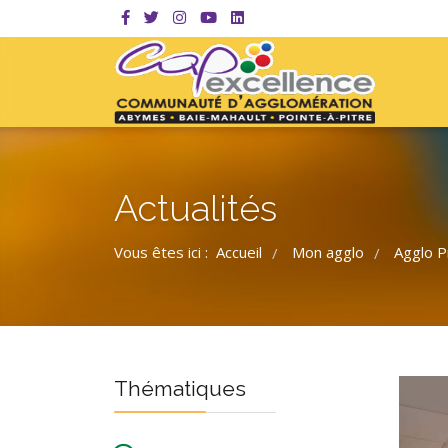
Actualités
Vous êtes ici :
Accueil
Mon agglo
Agglo P
/
/
Thématiques