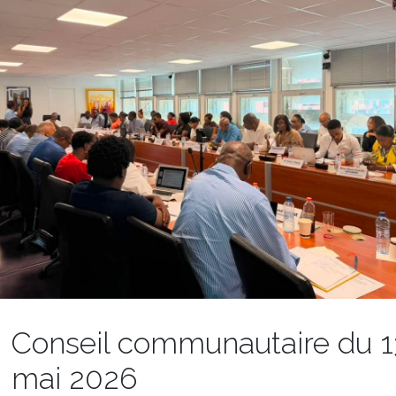
Conseil communautaire du 1
mai 2026