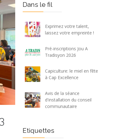
Dans le fil
Exprimez votre talent,
laissez votre empreinte !
Pré-inscriptions Jou A
Tradisyon 2026
Capiculture: le miel en fête
à Cap Excellence
Avis de la séance
d'installation du conseil
communautaire
3
Etiquettes