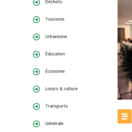
Déchets
Tourisme
Urbanisme
Éducation
Économie
Loisirs & culture
Transports
Générale