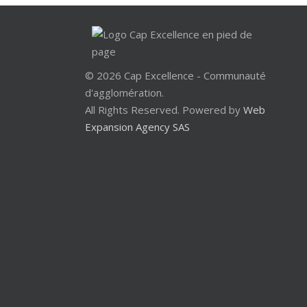
© 2026 Cap Excellence - Communauté
d'agglomération.
All Rights Reserved. Powered by
Web
Expansion Agency SAS