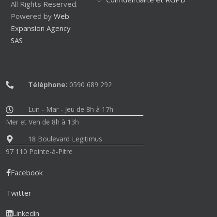
All Rights Reserved.
Powered by
Web
Expansion Agency
SAS
Téléphone:
0590 689 292
Lun - Mar - Jeu de 8h à 17h
Mer et Ven de 8h à 13h
18 Boulevard Legitimus
97 110 Pointe-à-Pitre
Facebook
Twitter
Linkedin