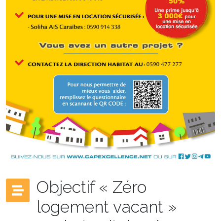
Objectif « Zéro
logement vacant »