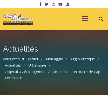
Actualités
Vous êtes ici :
Accueil
Mon agglo
Agglo Pratique
/
/
/
Actualités
Urbanisme
/
/
Objectif « Zéro logement vacant » sur le territoire de Cap
Excellence