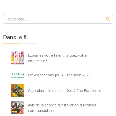
Dans le fil
Exprimez votre talent, laissez votre
empreinte !
Pré-inscriptions Jou A Tradisyon 2026
Capiculture: le miel en fête à Cap Excellence
Avis de la séance d'installation du conseil
communautaire