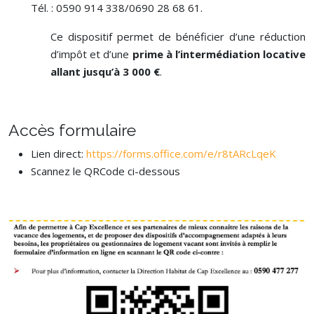
Tél. : 0590 914 338/0690 28 68 61.
Ce dispositif permet de bénéficier d’une réduction
d’impôt et d’une
prime à l’intermédiation locative
allant jusqu’à 3 000 €
.
Accès formulaire
Lien direct:
https://forms.office.com/e/r8tARcLqeK
Scannez le QRCode ci-dessous