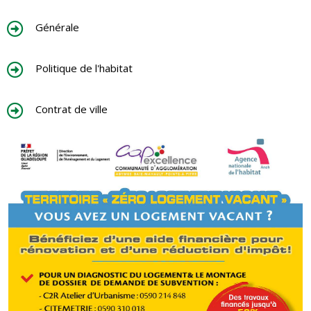
Générale
Politique de l'habitat
Contrat de ville