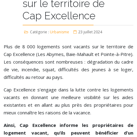
sur le territoire de
Cap Excellence
Catégorie :
Urbanisme
23 juillet 2024
Plus de 8 000 logements sont vacants sur le territoire de
Cap Excellence (Les Abymes, Baie-Mahault et Pointe-à-Pitre).
Les conséquences sont nombreuses : dégradation du cadre
de vie, incendie, squat, difficultés des jeunes à se loger,
difficultés au retour au pays.
Cap Excellence s’engage dans la lutte contre les logements
vacants en donnant une meilleure visibilité sur les aides
existantes et en allant au plus près des propriétaires pour
mieux connaître les raisons de la vacance.
Ainsi, Cap Excellence informe les propriétaires de
logement vacant, qu’ils peuvent bénéficier d’un