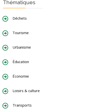
Thématiques
Déchets
Tourisme
Urbanisme
Éducation
Économie
Loisirs & culture
Transports