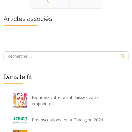
Précédent
Suivant
Articles associés
Dans le fil
Exprimez votre talent, laissez votre
empreinte !
Pré-inscriptions Jou A Tradisyon 2026