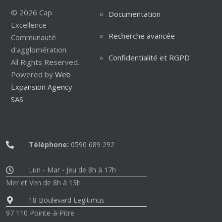
© 2026 Cap
Documentation
Excellence -
Recherche avancée
Communauté
d'agglomération.
Confidentialité et RGPD
All Rights Reserved.
Powered by
Web
Expansion Agency
SAS
Téléphone:
0590 689 292
Lun - Mar - Jeu de 8h à 17h
Mer et Ven de 8h à 13h
18 Boulevard Legitimus
97 110 Pointe-à-Pitre