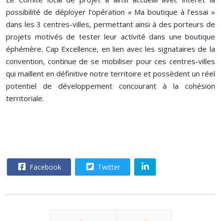
possibilité de déployer l’opération « Ma boutique à l’essai »
dans les 3 centres-villes, permettant ainsi à des porteurs de
projets motivés de tester leur activité dans une boutique
éphémère. Cap Excellence, en lien avec les signataires de la
convention, continue de se mobiliser pour ces centres-villes
qui maillent en définitive notre territoire et possèdent un réel
potentiel de développement concourant à la cohésion
territoriale.
Facebook
Twitter