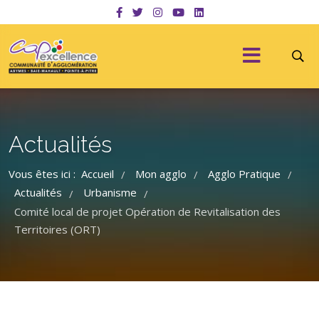
Actualités
Vous êtes ici :
Accueil
Mon agglo
Agglo Pratique
/
/
/
Actualités
Urbanisme
/
/
Comité local de projet Opération de Revitalisation des
Territoires (ORT)