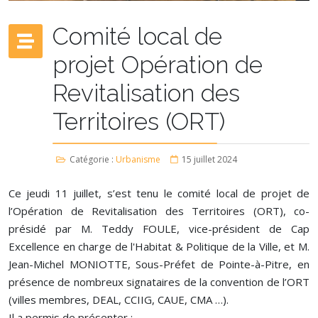
Comité local de
projet Opération de
Revitalisation des
Territoires (ORT)
Catégorie :
Urbanisme
15 juillet 2024
Ce jeudi 11 juillet, s’est tenu le comité local de projet de
l’Opération de Revitalisation des Territoires (ORT), co-
présidé par M. Teddy FOULE, vice-président de Cap
Excellence en charge de l'Habitat & Politique de la Ville, et M.
Jean-Michel MONIOTTE, Sous-Préfet de Pointe-à-Pitre, en
présence de nombreux signataires de la convention de l’ORT
(villes membres, DEAL, CCIIG, CAUE, CMA …).
Il a permis de présenter :