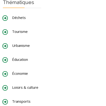
Thématiques
Déchets
Tourisme
Urbanisme
Éducation
Économie
Loisirs & culture
Transports