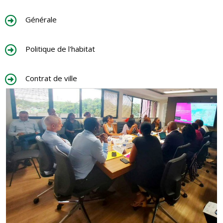
Générale
Politique de l'habitat
Contrat de ville