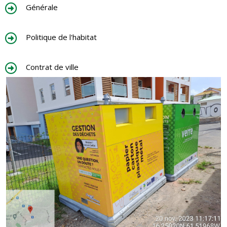
Générale
Politique de l'habitat
Contrat de ville