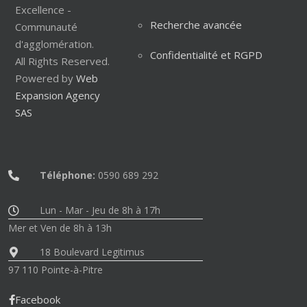
Excellence -
Recherche avancée
Communauté
d'agglomération.
Confidentialité et RGPD
All Rights Reserved.
Powered by
Web
Expansion Agency
SAS
Téléphone:
0590 689 292
Lun - Mar - Jeu de 8h à 17h
Mer et Ven de 8h à 13h
18 Boulevard Legitimus
97 110 Pointe-à-Pitre
Facebook