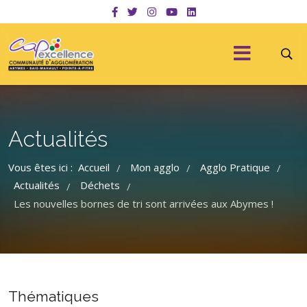
Actualités
Vous êtes ici :
Accueil
Mon agglo
Agglo Pratique
/
/
/
Actualités
Déchets
/
/
Les nouvelles bornes de tri sont arrivées aux Abymes !
Thématiques