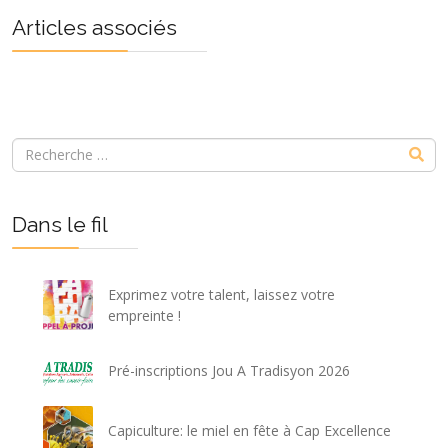
Précédent
Suivant
Articles associés
Dans le fil
Exprimez votre talent, laissez votre
empreinte !
Pré-inscriptions Jou A Tradisyon 2026
Capiculture: le miel en fête à Cap Excellence