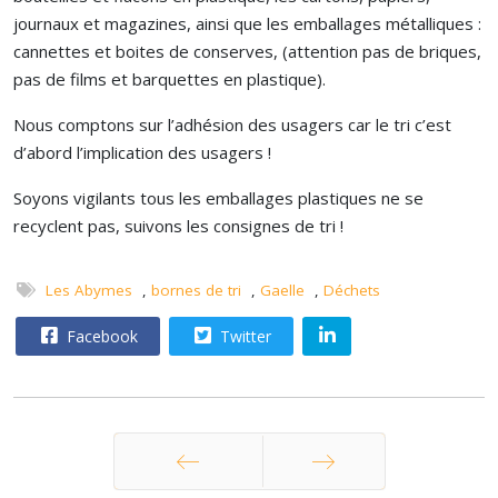
journaux et magazines, ainsi que les emballages métalliques :
cannettes et boites de conserves, (attention pas de briques,
pas de films et barquettes en plastique).
Nous comptons sur l’adhésion des usagers car le tri c’est
d’abord l’implication des usagers !
Soyons vigilants tous les emballages plastiques ne se
recyclent pas, suivons les consignes de tri !
Les Abymes
,
bornes de tri
,
Gaelle
,
Déchets
Facebook
Twitter