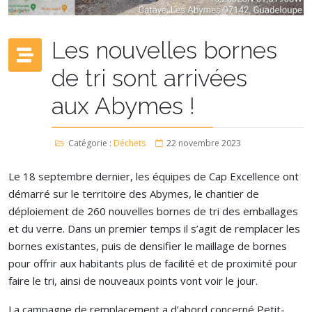
Les nouvelles bornes
de tri sont arrivées
aux Abymes !
Catégorie :
Déchets
22 novembre 2023
Le 18 septembre dernier, les équipes de Cap Excellence ont
démarré sur le territoire des Abymes, le chantier de
déploiement de 260 nouvelles bornes de tri des emballages
et du verre. Dans un premier temps il s’agit de remplacer les
bornes existantes, puis de densifier le maillage de bornes
pour offrir aux habitants plus de facilité et de proximité pour
faire le tri, ainsi de nouveaux points vont voir le jour.
La campagne de remplacement a d’abord concerné Petit-