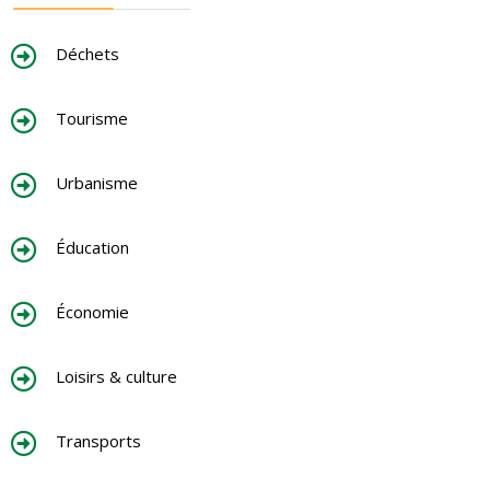
Déchets
Tourisme
Urbanisme
Éducation
Économie
Loisirs & culture
Transports