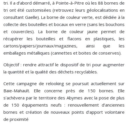
tri. Il a d’abord démarré, à Pointe-à-Pitre où les 88 bornes de
tri ont été customisées (retrouvez leurs géolocalisations en
consultant Gaelle). La borne de couleur verte, est dédiée à la
collecte des bouteilles et bocaux en verre (sans les bouchons
et couvercles). La borne de couleur jaune permet de
récupérer les bouteilles et flacons en plastiques, les
cartons/papiers/journaux/magazines, ainsi que les
emballages métalliques (cannettes et boites de conserves).
Objectif : rendre attractif le dispositif de tri pour augmenter
la quantité et la qualité des déchets recyclables.
Cette campagne de relooking se poursuit actuellement sur
Baie-Mahault. Elle concerne près de 150 bornes. Elle
s’achèvera par le territoire des Abymes avec la pose de plus
de 150 équipements neufs : renouvellement d’anciennes
bornes et création de nouveaux points d’apport volontaire
de proximité