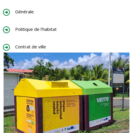
Générale
Politique de l'habitat
Contrat de ville