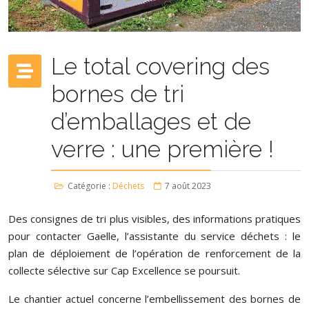
Le total covering des
bornes de tri
d’emballages et de
verre : une première !
Catégorie :
Déchets
7 août 2023
Des consignes de tri plus visibles, des informations pratiques
pour contacter Gaelle, l’assistante du service déchets : le
plan de déploiement de l’opération de renforcement de la
collecte sélective sur Cap Excellence se poursuit.
Le chantier actuel concerne l’embellissement des bornes de