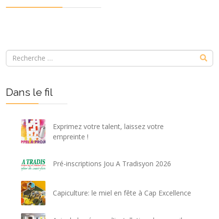
Dans le fil
Exprimez votre talent, laissez votre
empreinte !
Pré-inscriptions Jou A Tradisyon 2026
Capiculture: le miel en fête à Cap Excellence