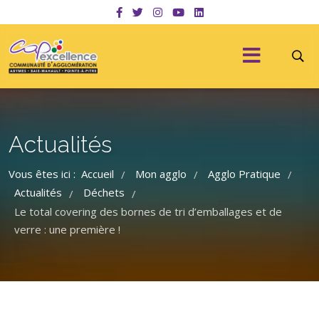
Actualités
Vous êtes ici :
Accueil
Mon agglo
Agglo Pratique
/
/
/
Actualités
Déchets
/
/
Le total covering des bornes de tri d’emballages et de
verre : une première !