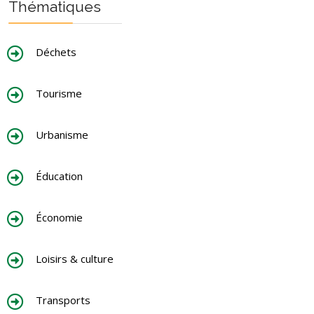
Thématiques
Déchets
Tourisme
Urbanisme
Éducation
Économie
Loisirs & culture
Transports