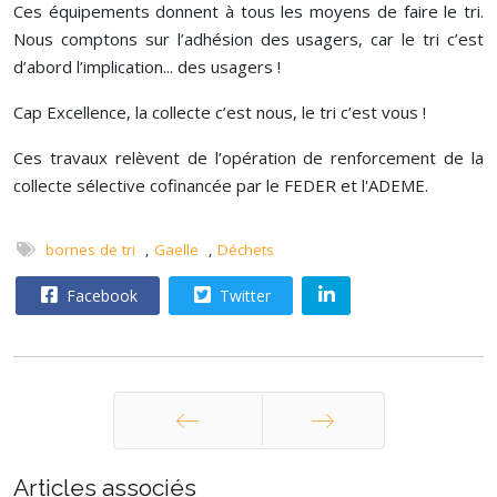
Ces équipements donnent à tous les moyens de faire le tri.
Nous comptons sur l’adhésion des usagers, car le tri c’est
d’abord l’implication... des usagers !
Cap Excellence, la collecte c’est nous, le tri c’est vous !
Ces travaux relèvent de l’opération de renforcement de la
collecte sélective cofinancée par le FEDER et l'ADEME.
bornes de tri
,
Gaelle
,
Déchets
Facebook
Twitter
Précédent
Suivant
Articles associés