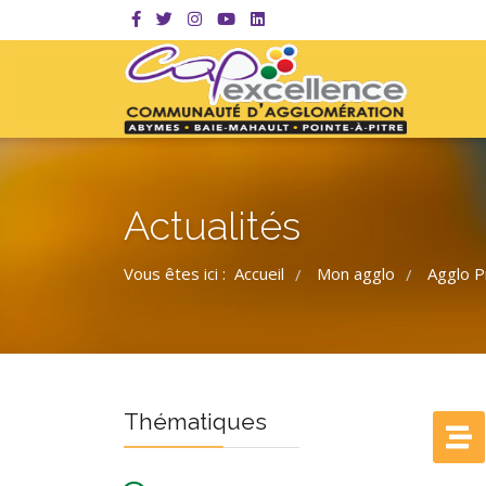
Actualités
Vous êtes ici :
Accueil
Mon agglo
Agglo P
/
/
Thématiques