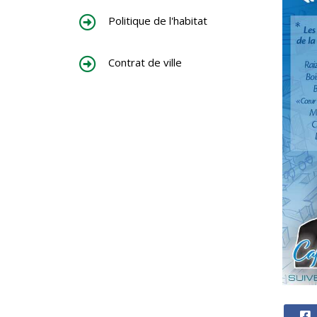
Politique de l'habitat
Contrat de ville