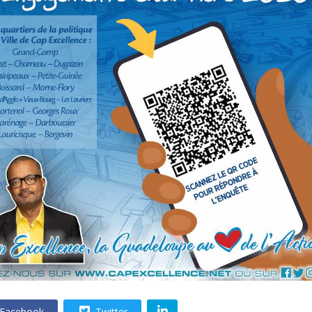
Facebook
Twitter