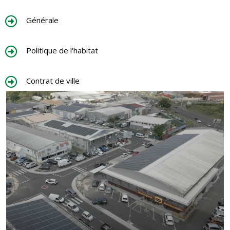
Générale
Politique de l'habitat
Contrat de ville