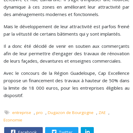
dynamique à ces zones en améliorant leur attractivité par
des aménagements modernes et fonctionnels.
Mais le développement de leur attractivité est parfois freiné
par la vétusté de certains bâtiments qui y sont implantés.
Il a donc été décidé de venir en soutien aux commerçants
afin de leur permettre d’engager des travaux de rénovation
de leurs façades, devantures et enseignes commerciales.
Avec le concours de la Région Guadeloupe, Cap Excellence
propose un financement des travaux à hauteur de 50% dans
la limite de 18 000 euros, pour les entreprises éligibles au
dispositif.
entreprise
,
pro
,
Dugazon de Bourgogne
,
ZAE
,
Economie
Facebook
Twitter