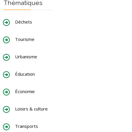
Thématiques
Déchets
Tourisme
Urbanisme
Éducation
Économie
Loisirs & culture
Transports