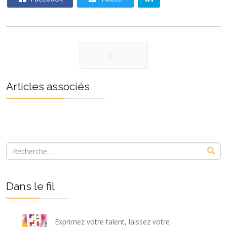
Précédent
Articles associés
Dans le fil
Exprimez votre talent, laissez votre