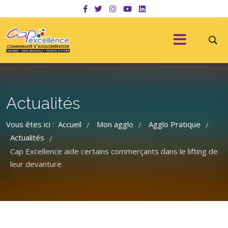
Actualités
Vous êtes ici :
Accueil
Mon agglo
Agglo Pratique
/
/
/
Actualités
/
Cap Excellence aide certains commerçants dans le lifting de
leur devanture