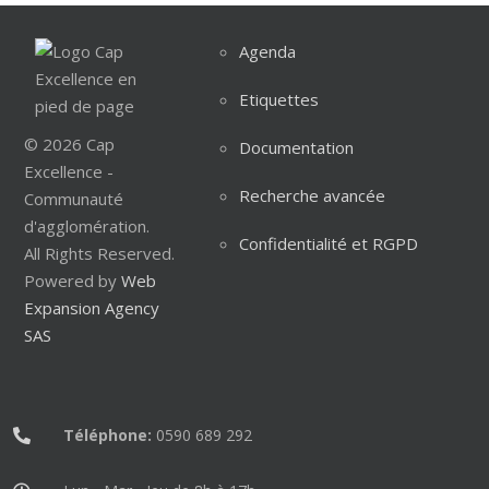
Agenda
Etiquettes
© 2026 Cap
Documentation
Excellence -
Recherche avancée
Communauté
d'agglomération.
Confidentialité et RGPD
All Rights Reserved.
Powered by
Web
Expansion Agency
SAS
Téléphone:
0590 689 292