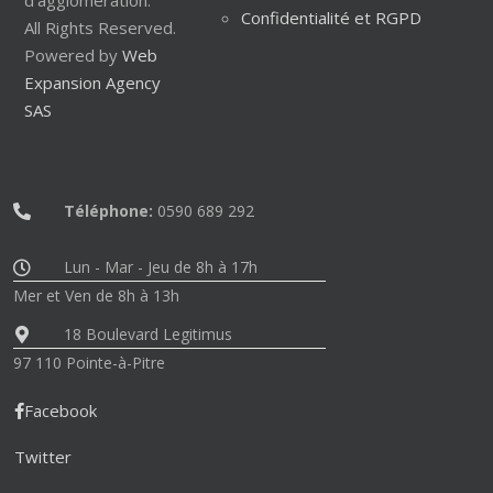
Confidentialité et RGPD
All Rights Reserved.
Powered by
Web
Expansion Agency
SAS
Téléphone:
0590 689 292
Lun - Mar - Jeu de 8h à 17h
Mer et Ven de 8h à 13h
18 Boulevard Legitimus
97 110 Pointe-à-Pitre
Facebook
Twitter