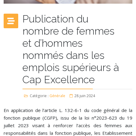
Publication du
nombre de femmes
et d’hommes
nommés dans les
emplois supérieurs à
Cap Excellence
Catégorie :
Générale
28 juin 2024
En application de l’article L. 132-6-1 du code général de la
fonction publique (CGFP), issu de la loi n°2023-623 du 19
juillet 2023 visant à renforcer l’accès des femmes aux
responsabilités dans la fonction publique, les Etablissement