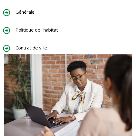
Générale
Politique de l'habitat
Contrat de ville