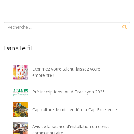
Dans le fil
Exprimez votre talent, laissez votre
empreinte !
Pré-inscriptions Jou A Tradisyon 2026
Capiculture: le miel en fête à Cap Excellence
Avis de la séance d'installation du conseil
communautaire