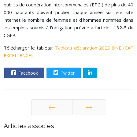
publics de coopération intercommunales (EPCI) de plus de 40
000 habitants doivent publier chaque année sur leur site
internet le nombre de femmes et d’hommes nommés dans
les emplois soumis à l’obligation prévue à l’article L132-5 du
CGFP.
Télécharger le tableau:
Tableau déclaration 2023 DNE (CAP
EXCELLENCE)
Facebook
Twitter
Précédent
Suivant
Articles associés