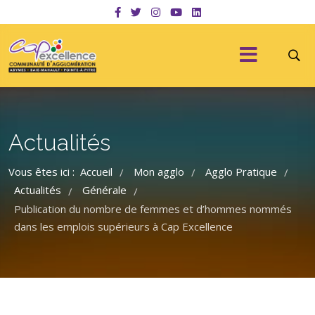
Actualités
Vous êtes ici :
Accueil
Mon agglo
Agglo Pratique
/
/
/
Actualités
Générale
/
/
Publication du nombre de femmes et d’hommes nommés
dans les emplois supérieurs à Cap Excellence