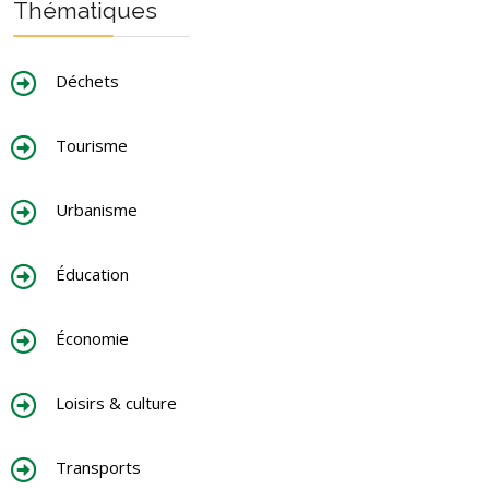
Thématiques
Déchets
Tourisme
Urbanisme
Éducation
Économie
Loisirs & culture
Transports