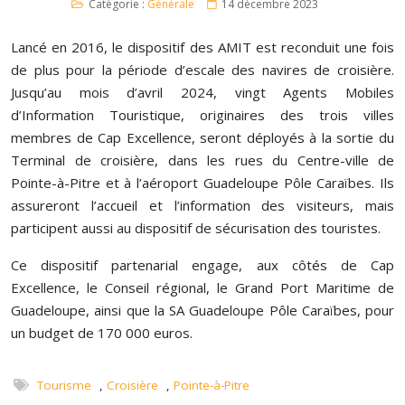
Catégorie :
Générale
14 décembre 2023
Lancé en 2016, le dispositif des AMIT est reconduit une fois
de plus pour la période d’escale des navires de croisière.
Jusqu’au mois d’avril 2024, vingt Agents Mobiles
d’Information Touristique, originaires des trois villes
membres de Cap Excellence, seront déployés à la sortie du
Terminal de croisière, dans les rues du Centre-ville de
Pointe-à-Pitre et à l’aéroport Guadeloupe Pôle Caraïbes. Ils
assureront l’accueil et l’information des visiteurs, mais
participent aussi au dispositif de sécurisation des touristes.
Ce dispositif partenarial engage, aux côtés de Cap
Excellence, le Conseil régional, le Grand Port Maritime de
Guadeloupe, ainsi que la SA Guadeloupe Pôle Caraïbes, pour
un budget de 170 000 euros.
Tourisme
,
Croisière
,
Pointe-à-Pitre