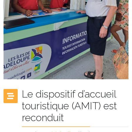
Le dispositif d’accueil
touristique (AMIT) est
reconduit