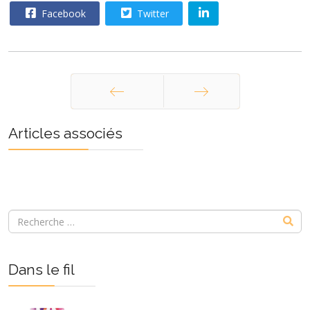
Facebook
Twitter
Précédent
Suivant
Articles associés
Dans le fil