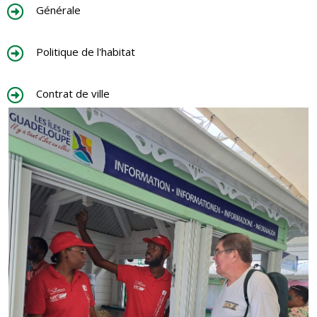
Générale
Politique de l'habitat
Contrat de ville