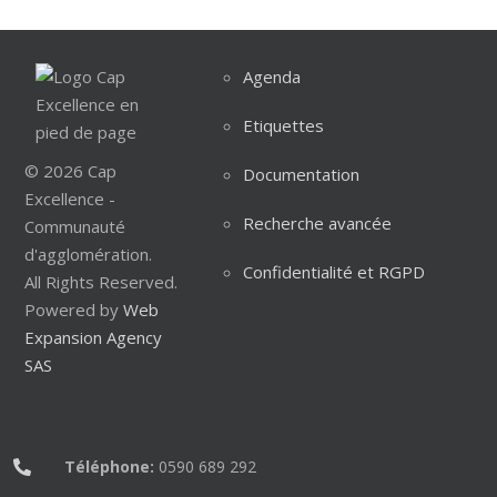
Agenda
Etiquettes
© 2026 Cap
Documentation
Excellence -
Recherche avancée
Communauté
d'agglomération.
Confidentialité et RGPD
All Rights Reserved.
Powered by
Web
Expansion Agency
SAS
Téléphone:
0590 689 292