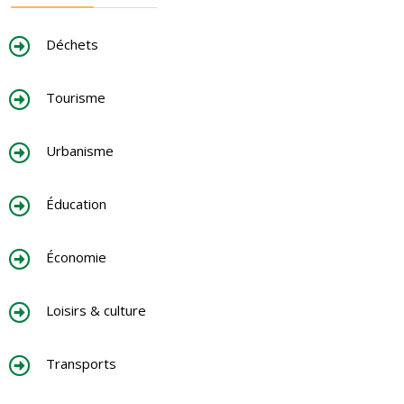
Déchets
Tourisme
Urbanisme
Éducation
Économie
Loisirs & culture
Transports