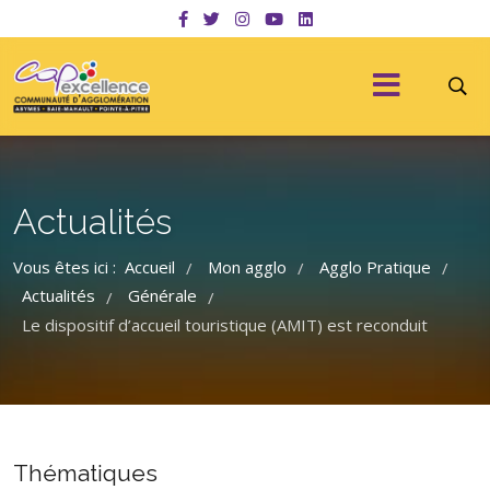
Actualités
Vous êtes ici :
Accueil
Mon agglo
Agglo Pratique
/
/
/
Actualités
Générale
/
/
Le dispositif d’accueil touristique (AMIT) est reconduit
Thématiques