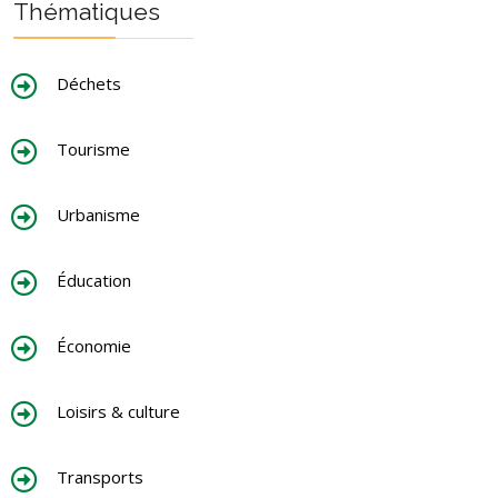
Thématiques
Déchets
Tourisme
Urbanisme
Éducation
Économie
Loisirs & culture
Transports