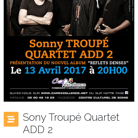
Sony Troupé Quartet
ADD 2