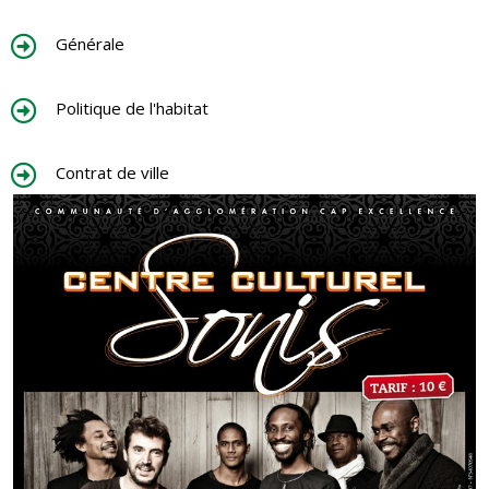
Générale
Politique de l'habitat
Contrat de ville