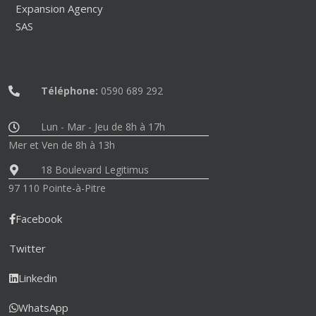
Expansion Agency
SAS
Téléphone:
0590 689 292
Lun - Mar - Jeu de 8h à 17h
Mer et Ven de 8h à 13h
18 Boulevard Legitimus
97 110 Pointe-à-Pitre
Facebook
Twitter
Linkedin
WhatsApp