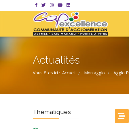
Actualités
Vous êtes ici :
Accueil
Mon agglo
Agglo P
/
/
Thématiques