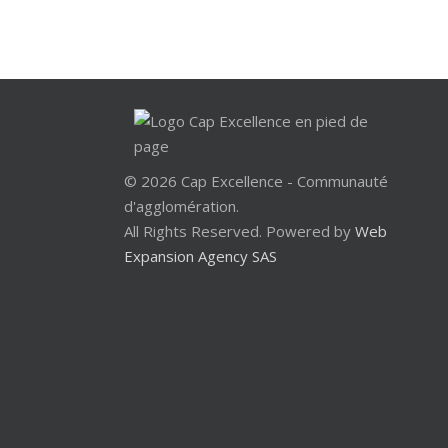
© 2026 Cap Excellence - Communauté
d'agglomération.
All Rights Reserved. Powered by
Web
Expansion Agency SAS