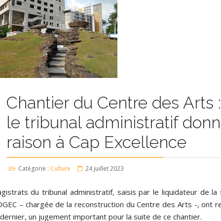
Chantier du Centre des Arts :
le tribunal administratif don
raison à Cap Excellence
Catégorie :
Culture
24 juillet 2023
istrats du tribunal administratif, saisis par le liquidateur de la
EC – chargée de la reconstruction du Centre des Arts -, ont re
 dernier, un jugement important pour la suite de ce chantier.