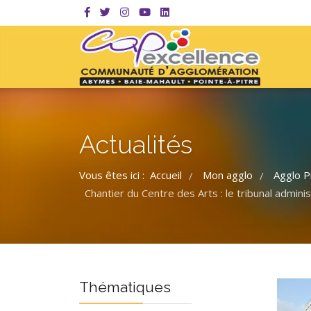
Actualités
Vous êtes ici :
Accueil
Mon agglo
Agglo P
/
/
Chantier du Centre des Arts : le tribunal admini
Thématiques