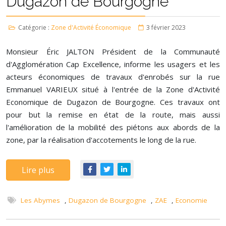
Dugazon de Bourgogne
Catégorie :
Zone d'Activité Économique
3 février 2023
Monsieur Éric JALTON Président de la Communauté
d'Agglomération Cap Excellence, informe les usagers et les
acteurs économiques de travaux d'enrobés sur la rue
Emmanuel VARIEUX situé à l'entrée de la Zone d'Activité
Economique de Dugazon de Bourgogne. Ces travaux ont
pour but la remise en état de la route, mais aussi
l'amélioration de la mobilité des piétons aux abords de la
zone, par la réalisation d'accotements le long de la rue.
Lire plus
Les Abymes
,
Dugazon de Bourgogne
,
ZAE
,
Economie