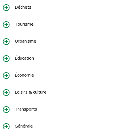
Déchets
Tourisme
Urbanisme
Éducation
Économie
Loisirs & culture
Transports
Générale