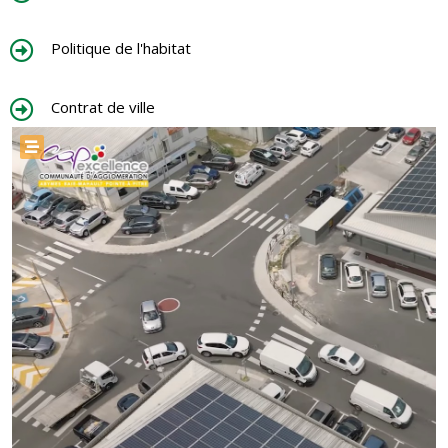
Politique de l'habitat
Contrat de ville