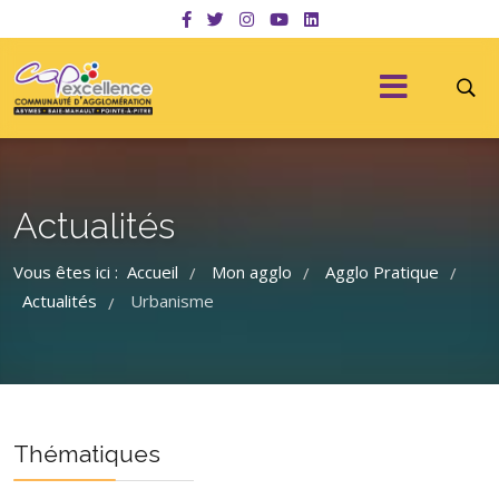
Actualités
Vous êtes ici :
Accueil
Mon agglo
Agglo Pratique
/
/
/
Actualités
Urbanisme
/
Thématiques