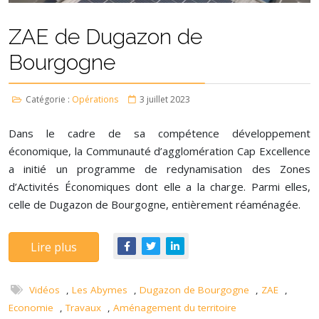
ZAE de Dugazon de
Bourgogne
Catégorie :
Opérations
3 juillet 2023
Dans le cadre de sa compétence développement
économique, la Communauté d’agglomération Cap Excellence
a initié un programme de redynamisation des Zones
d’Activités Économiques dont elle a la charge. Parmi elles,
celle de Dugazon de Bourgogne, entièrement réaménagée.
Lire plus
Vidéos
,
Les Abymes
,
Dugazon de Bourgogne
,
ZAE
,
Economie
,
Travaux
,
Aménagement du territoire