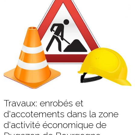
Travaux: enrobés et
d'accotements dans la zone
d'activité économique de