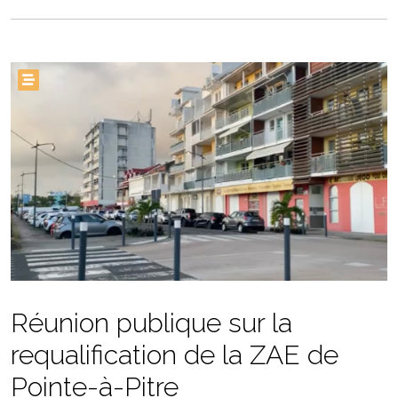
Réunion publique sur la
requalification de la ZAE de
Pointe-à-Pitre