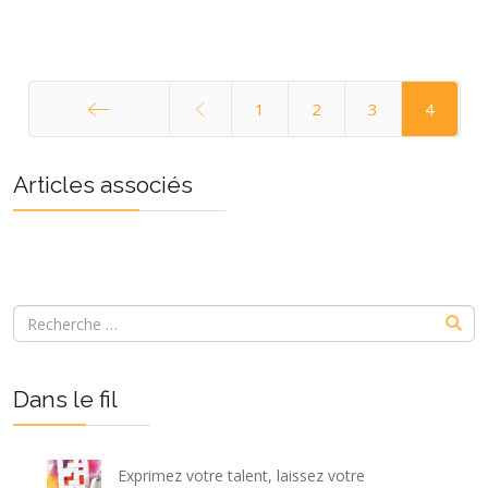
1
2
3
4
Démarrer
Articles associés
Dans le fil
Exprimez votre talent, laissez votre