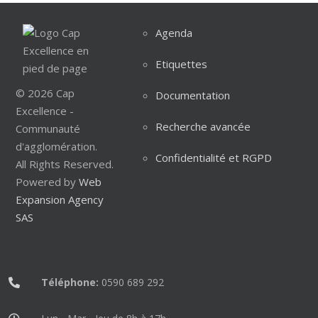
Agenda
Etiquettes
© 2026 Cap
Documentation
Excellence -
Recherche avancée
Communauté
d'agglomération.
Confidentialité et RGPD
All Rights Reserved.
Powered by
Web
Expansion Agency
SAS
Téléphone:
0590 689 292