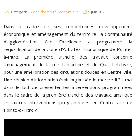
Catégorie :
Zone d'Activité Économique
5 juin 2023
Dans le cadre de ses compétences développement
économique et aménagement du territoire, la Communauté
d’agglomération Cap Excellence a programmé la
requalification de la Zone d’Activités Economique de Pointe-
à-Pitre. La première tranche des travaux concerne
l’aménagement de la rue Lamartine et du Quai Lefebvre,
pour une amélioration des circulations douces en Centre-ville.
Une réunion d'information était organisée le mercredi 31 mai
dans le but de présenter les interventions programmées
dans le cadre de la première tranche des travaux, ainsi que
les autres interventions programmées en Centre-ville de
Pointe-à-Pitre.v