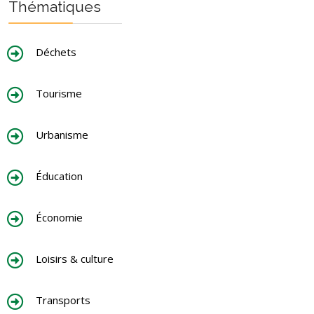
Thématiques
Déchets
Tourisme
Urbanisme
Éducation
Économie
Loisirs & culture
Transports