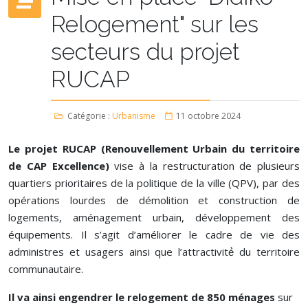
Relogement" sur les
secteurs du projet
RUCAP
Catégorie :
Urbanisme
11 octobre 2024
Le projet RUCAP (Renouvellement Urbain du territoire
de CAP Excellence)
vise à la restructuration de plusieurs
quartiers prioritaires de la politique de la ville (QPV), par des
opérations lourdes de démolition et construction de
logements, aménagement urbain, développement des
équipements. Il s’agit d’améliorer le cadre de vie des
administres et usagers ainsi que l’attractivité́ du territoire
communautaire.
Il va ainsi engendrer le relogement de 850 ménages
sur