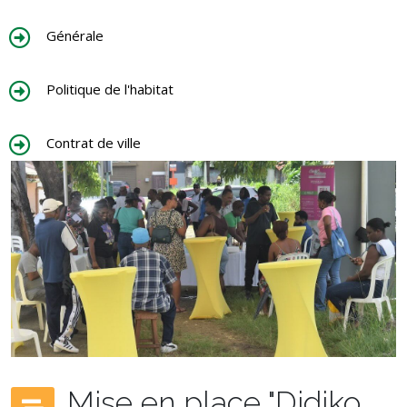
Générale
Politique de l'habitat
Contrat de ville
Mise en place "Didiko