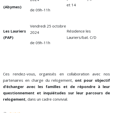
et 14
(Abymes)
de 09h-11h
Vendredi 25 octobre
Les Lauriers
Résidence les
2024
(PAP)
Lauriers/bat. C/D
de 09h-11h
Ces rendez-vous, organisés en collaboration avec nos
partenaires en charge du relogement,
ont pour objectif
d’échanger avec les familles et de répondre à leur
questionnement et inquiétudes sur leur parcours de
relogement
, dans un cadre convivial.