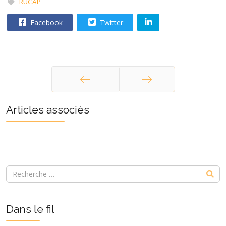
RUCAP
Facebook
Twitter
Précédent
Suivant
Articles associés
Dans le fil