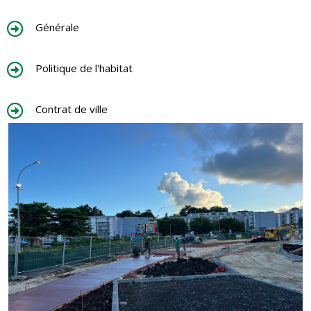
Générale
Politique de l'habitat
Contrat de ville