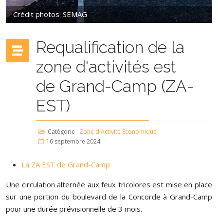
Crédit photos: SEMAG
Requalification de la
zone d'activités est
de Grand-Camp (ZA-
EST)
Catégorie :
Zone d'Activité Économique
16 septembre 2024
La ZA EST de Grand-Camp
Une circulation alternée aux feux tricolores est mise en place
sur une portion du boulevard de la Concorde à Grand-Camp
pour une durée prévisionnelle de 3 mois.