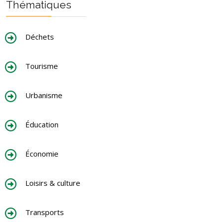
Thématiques
Déchets
Tourisme
Urbanisme
Éducation
Économie
Loisirs & culture
Transports