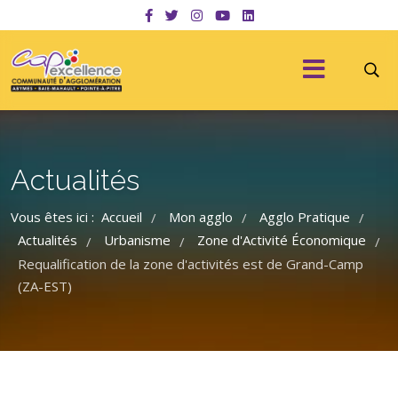
Actualités
Vous êtes ici :
Accueil
Mon agglo
Agglo Pratique
/
/
/
Actualités
Urbanisme
Zone d'Activité Économique
/
/
/
Requalification de la zone d'activités est de Grand-Camp
(ZA-EST)