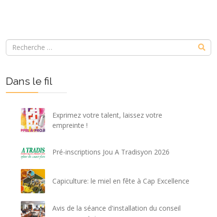
Dans le fil
Exprimez votre talent, laissez votre
empreinte !
Pré-inscriptions Jou A Tradisyon 2026
Capiculture: le miel en fête à Cap Excellence
Avis de la séance d'installation du conseil