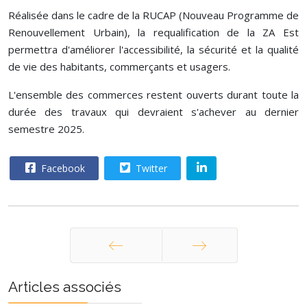
Réalisée dans le cadre de la RUCAP (Nouveau Programme de
Renouvellement Urbain), la requalification de la ZA Est
permettra d'améliorer l'accessibilité, la sécurité et la qualité
de vie des habitants, commerçants et usagers.
L'ensemble des commerces restent ouverts durant toute la
durée des travaux qui devraient s'achever au dernier
semestre 2025.
Facebook
Twitter
Précédent
Suivant
Articles associés