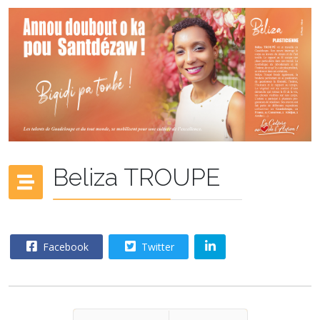
Beliza TROUPE
Facebook
Twitter