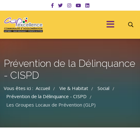
Prévention de la Délinquance
- CISPD
Vous êtes ici :
Accueil
Vie & Habitat
Social
/
/
/
Prévention de la Délinquance - CISPD
/
Les Groupes Locaux de Prévention (GLP)