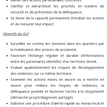
Clarifier et hiérarchiser les priorités en matière de
sécurité et de prévention de la délinquance.
Se doter de la capacité permanente d’évaluer les actions
et de mesurer leur impact.
Objectifs du GLP
Surveiller en continu les tensions dans les quartiers par
la mobilisation des acteurs de proximité.
Favoriser l’échange régulier et durable d’informations
entre les partenaires identifiés d’un territoire donné.
Evaluer qualitativement les risques de développement
des violences sur ce même territoire.
Examiner les actions mises en œuvre ou à mettre en
œuvre pour réduire les risques de violences, la
délinquance juvénile et favoriser l’accès à la citoyenneté
(démarche projet/diagnostic partagé).
Elaborer une procédure d’alerte rapide au niveau local et