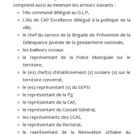
comprend aussi au minimum les acteurs suivants :
l’élu communal délégué au G.L.P,
L’élu de CAP Excellence délégué à la politique de la
ville,
le chef du service de la Brigade de Prévention de la
Délinquance Juvénile de la gendarmerie nationale,
les bailleurs sociaux
le représentant de la Police Municipale sur le
territoire,
le (es) chef(s) d’établissement (s) scolaire (s) sur le
territoire concerné,
le (es) représentant (s) du SEPSI
le représentant de la PJJ
le représentant de la CAF,
le représentant du Conseil Général,
les représentants des CCAS,
le représentant du Rectorat,
le représentant de la Rénovation Urbaine du