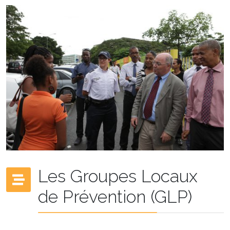
Les Groupes Locaux
de Prévention (GLP)