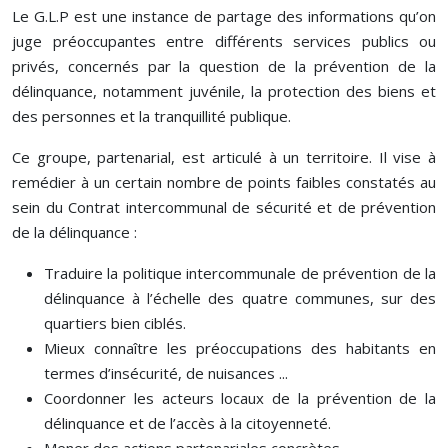
Le G.L.P est une instance de partage des informations qu’on
juge préoccupantes entre différents services publics ou
privés, concernés par la question de la prévention de la
délinquance, notamment juvénile, la protection des biens et
des personnes et la tranquillité publique.
Ce groupe, partenarial, est articulé à un territoire. Il vise à
remédier à un certain nombre de points faibles constatés au
sein du Contrat intercommunal de sécurité et de prévention
de la délinquance :
Traduire la politique intercommunale de prévention de la
délinquance à l’échelle des quatre communes, sur des
quartiers bien ciblés.
Mieux connaître les préoccupations des habitants en
termes d’insécurité, de nuisances ...
Coordonner les acteurs locaux de la prévention de la
délinquance et de l’accès à la citoyenneté.
Mener des actions partenariales concrètes.