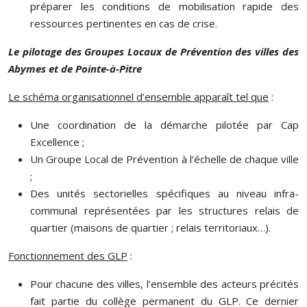
préparer les conditions de mobilisation rapide des
ressources pertinentes en cas de crise.
Le pilotage des Groupes Locaux de Prévention des villes des
Abymes et de Pointe-à-Pitre
Le schéma organisationnel d’ensemble apparaît tel que
:
Une coordination de la démarche pilotée par Cap
Excellence ;
Un Groupe Local de Prévention à l’échelle de chaque ville
;
Des unités sectorielles spécifiques au niveau infra-
communal représentées par les structures relais de
quartier (maisons de quartier ; relais territoriaux…).
Fonctionnement des GLP
:
Pour chacune des villes, l’ensemble des acteurs précités
fait partie du collège permanent du GLP. Ce dernier