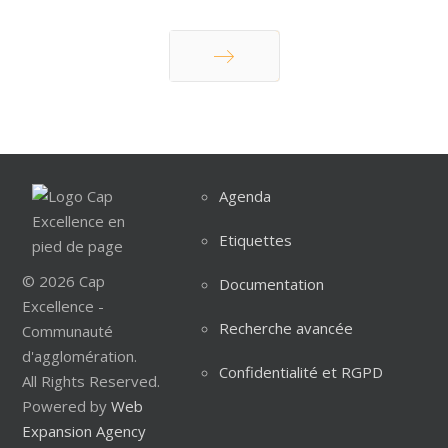
Suivant
Agenda
Etiquettes
© 2026 Cap
Documentation
Excellence -
Recherche avancée
Communauté
d'agglomération.
Confidentialité et RGPD
All Rights Reserved.
Powered by
Web
Expansion Agency