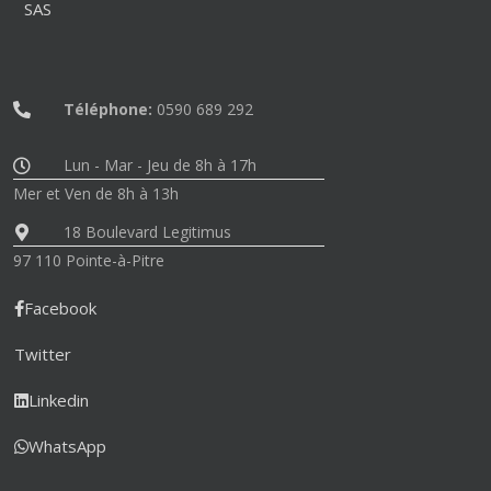
SAS
Téléphone:
0590 689 292
Lun - Mar - Jeu de 8h à 17h
Mer et Ven de 8h à 13h
18 Boulevard Legitimus
97 110 Pointe-à-Pitre
Facebook
Twitter
Linkedin
WhatsApp