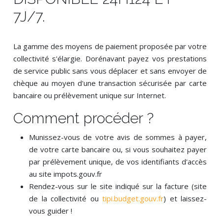
7J/7.
La gamme des moyens de paiement proposée par votre
collectivité s'élargie. Dorénavant payez vos prestations
de service public sans vous déplacer et sans envoyer de
chèque au moyen d'une transaction sécurisée par carte
bancaire ou prélèvement unique sur Internet.
Comment procéder ?
Munissez-vous de votre avis de sommes à payer,
de votre carte bancaire ou, si vous souhaitez payer
par prélèvement unique, de vos identifiants d'accès
au site impots.gouv.fr
Rendez-vous sur le site indiqué sur la facture (site
de la collectivité ou
tipi.budget.gouv.fr
) et laissez-
vous guider !