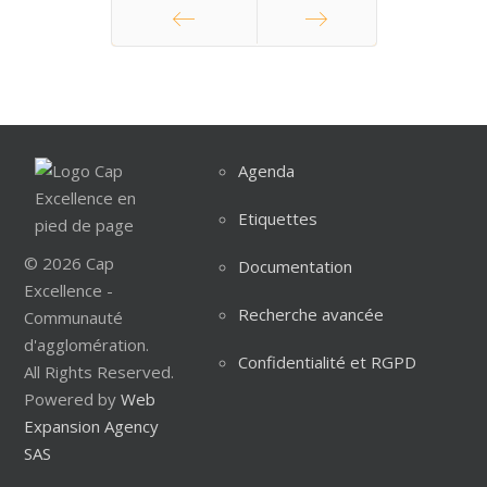
Précédent
Suivant
Agenda
Etiquettes
© 2026 Cap
Documentation
Excellence -
Recherche avancée
Communauté
d'agglomération.
Confidentialité et RGPD
All Rights Reserved.
Powered by
Web
Expansion Agency
SAS