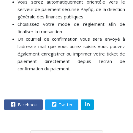
Vous serez automatiquement orienté.e vers le
serveur de paiement sécurisé Payfip, de la direction
générale des finances publiques
Choisissez votre mode de règlement afin de
finaliser la transaction
Un courriel de confirmation vous sera envoyé à
l'adresse mail que vous aurez saisie. Vous pouvez
également enregistrer ou imprimer votre ticket de
paiement directement depuis l'écran de
confirmation du paiement.
Facebook
Twitter