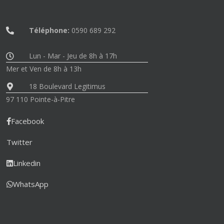
Téléphone:
0590 689 292
Lun - Mar - Jeu de 8h à 17h
Mer et Ven de 8h à 13h
18 Boulevard Legitimus
97 110 Pointe-à-Pitre
Facebook
Twitter
Linkedin
WhatsApp