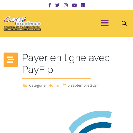
Payer en ligne avec
PayFip
Catégorie :
Home
5 septembre 2024