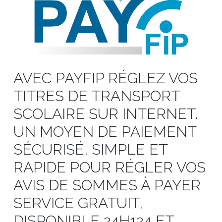
AVEC PAYFIP RÉGLEZ VOS
TITRES DE TRANSPORT
SCOLAIRE SUR INTERNET.
UN MOYEN DE PAIEMENT
SÉCURISÉ, SIMPLE ET
RAPIDE POUR RÉGLER VOS
AVIS DE SOMMES À PAYER
SERVICE GRATUIT,
DISPONIBLE 24H124 ET