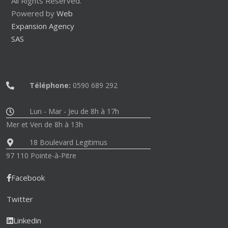
All Rights Reserved.
Powered by
Web
Expansion Agency
SAS
Téléphone:
0590 689 292
Lun - Mar - Jeu de 8h à 17h
Mer et Ven de 8h à 13h
18 Boulevard Legitimus
97 110 Pointe-à-Pitre
Facebook
Twitter
Linkedin