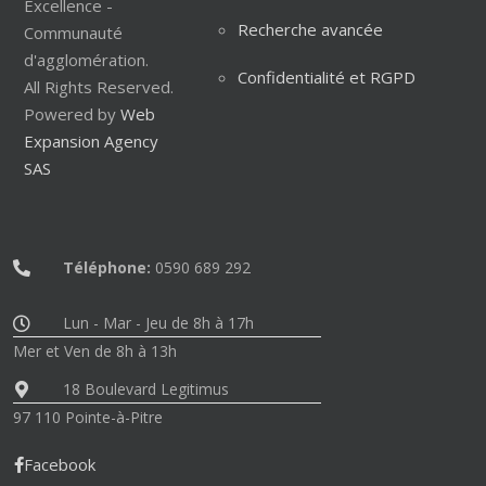
Excellence -
Recherche avancée
Communauté
d'agglomération.
Confidentialité et RGPD
All Rights Reserved.
Powered by
Web
Expansion Agency
SAS
Téléphone:
0590 689 292
Lun - Mar - Jeu de 8h à 17h
Mer et Ven de 8h à 13h
18 Boulevard Legitimus
97 110 Pointe-à-Pitre
Facebook