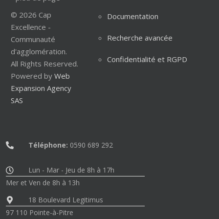
© 2026 Cap
Documentation
Excellence -
Recherche avancée
Communauté
d'agglomération.
Confidentialité et RGPD
All Rights Reserved.
Powered by
Web
Expansion Agency
SAS
Téléphone:
0590 689 292
Lun - Mar - Jeu de 8h à 17h
Mer et Ven de 8h à 13h
18 Boulevard Legitimus
97 110 Pointe-à-Pitre