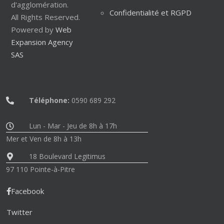
d'agglomération.
Confidentialité et RGPD
All Rights Reserved.
Powered by
Web
Expansion Agency
SAS
Téléphone:
0590 689 292
Lun - Mar - Jeu de 8h à 17h
Mer et Ven de 8h à 13h
18 Boulevard Legitimus
97 110 Pointe-à-Pitre
Facebook
Twitter