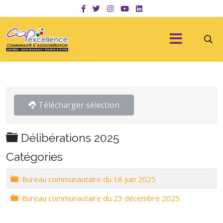
Télécharger sélection
Dossier
Délibérations 2025
Catégories
Dossier
Bureau communautaire du 18 juin 2025
Dossier
Bureau communautaire du 23 décembre 2025