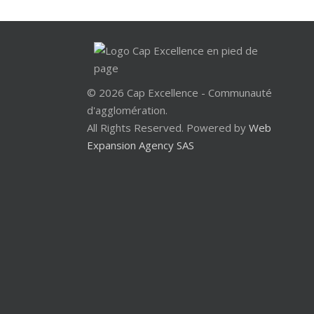
© 2026 Cap Excellence - Communauté
d'agglomération.
All Rights Reserved. Powered by
Web
Expansion Agency SAS