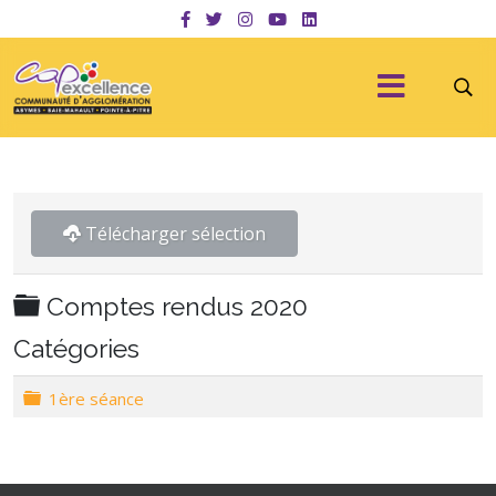
Télécharger sélection
Dossier
Comptes rendus 2020
Catégories
Dossier
1ère séance