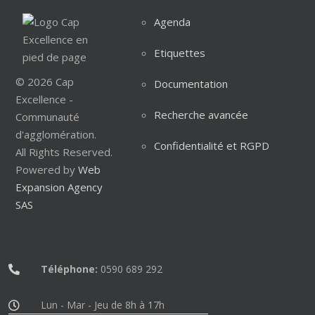
Agenda
Etiquettes
© 2026 Cap
Documentation
Excellence -
Recherche avancée
Communauté
d'agglomération.
Confidentialité et RGPD
All Rights Reserved.
Powered by
Web
Expansion Agency
SAS
Téléphone:
0590 689 292
Lun - Mar - Jeu de 8h à 17h