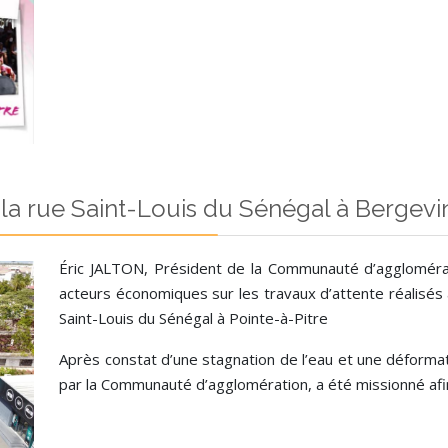
la rue Saint-Louis du Sénégal à Bergevi
Éric JALTON, Président de la Communauté d’agglomérat
acteurs économiques sur les travaux d’attente réalisés av
Saint-Louis du Sénégal à Pointe-à-Pitre
Après constat d’une stagnation de l’eau et une déforma
par la Communauté d’agglomération, a été missionné afin