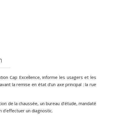
n
ion Cap Excellence, informe les usagers et les
ant la remise en état d’un axe principal : la rue
tion de la chaussée, un bureau d’étude, mandaté
 d’effectuer un diagnostic.