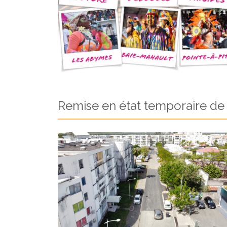
Remise en état temporaire de 