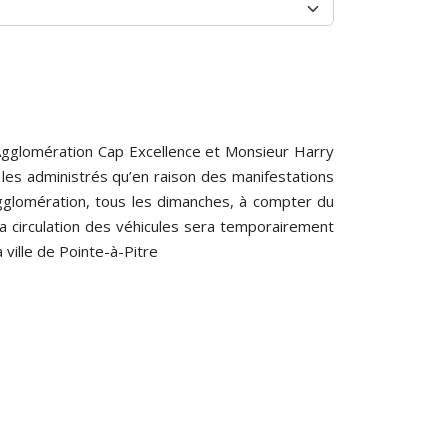
gglomération Cap Excellence et Monsieur Harry
 les administrés qu’en raison des manifestations
’agglomération, tous les dimanches, à compter du
 la circulation des véhicules sera temporairement
 ville de Pointe-à-Pitre