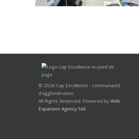
© 2026 Cap Excellence - Communauté
d'agglomération.
All Rights Reserved. Powered by
Web
Expansion Agency SAS