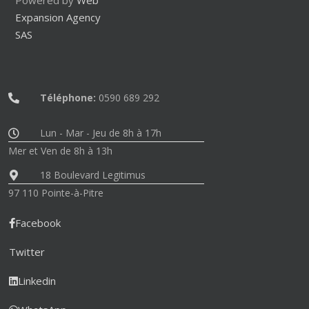
Powered by
Web
Expansion Agency
SAS
Téléphone:
0590 689 292
Lun - Mar - Jeu de 8h à 17h
Mer et Ven de 8h à 13h
18 Boulevard Legitimus
97 110 Pointe-à-Pitre
Facebook
Twitter
Linkedin