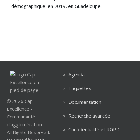
démographique, en 2019, en Guadeloupe.
Agenda
Etiquettes
© 2026 Cap
Documentation
Excellence -
Recherche avancée
Communauté
d'agglomération.
Confidentialité et RGPD
All Rights Reserved.