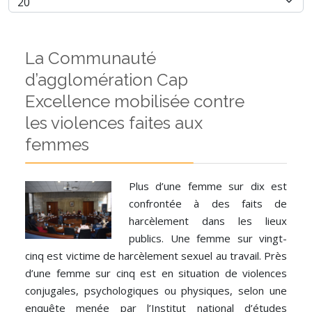
La Communauté
d’agglomération Cap
Excellence mobilisée contre
les violences faites aux
femmes
Plus d’une femme sur dix est
confrontée à des faits de
harcèlement dans les lieux
publics. Une femme sur vingt-
cinq est victime de harcèlement sexuel au travail. Près
d’une femme sur cinq est en situation de violences
conjugales, psychologiques ou physiques, selon une
enquête menée par l’Institut national d’études