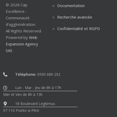
© 2026 Cap
Documentation
Excellence -
Recherche avancée
Communauté
d'agglomération.
Confidentialité et RGPD
All Rights Reserved.
Powered by
Web
Expansion Agency
SAS
Téléphone:
0590 689 292
Lun - Mar - Jeu de 8h à 17h
Mer et Ven de 8h à 13h
18 Boulevard Legitimus
97 110 Pointe-à-Pitre