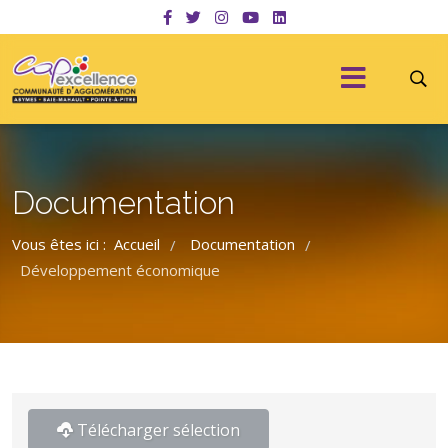
Documentation
Vous êtes ici :
Accueil
Documentation
/
/
Développement économique
Télécharger sélection