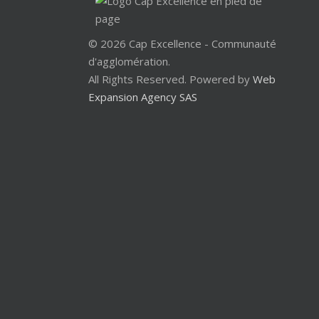
© 2026 Cap Excellence - Communauté
d'agglomération.
All Rights Reserved. Powered by
Web
Expansion Agency SAS