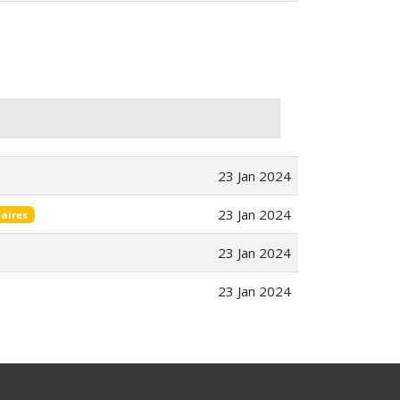
23 Jan 2024
23 Jan 2024
aires
×
23 Jan 2024
23 Jan 2024