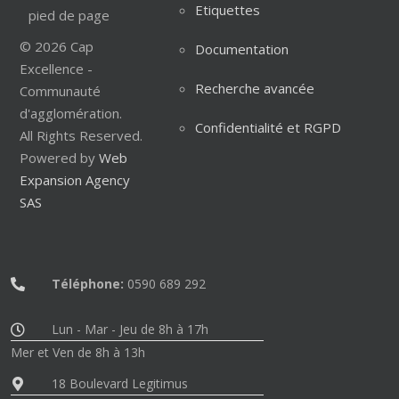
Etiquettes
© 2026 Cap
Documentation
Excellence -
Recherche avancée
Communauté
d'agglomération.
Confidentialité et RGPD
All Rights Reserved.
Powered by
Web
Expansion Agency
SAS
Téléphone:
0590 689 292
Lun - Mar - Jeu de 8h à 17h
Mer et Ven de 8h à 13h
18 Boulevard Legitimus