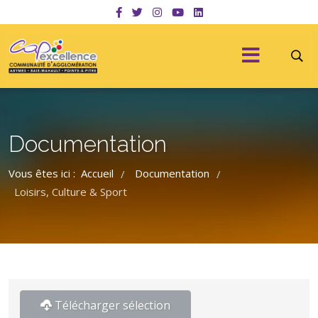
Documentation
Vous êtes ici :
Accueil
Documentation
/
/
Loisirs, Culture & Sport
Télécharger sélection