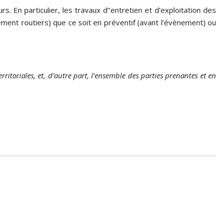
 En particulier, les travaux d’’entretien et d’exploitation des
ement routiers) que ce soit en préventif (avant l’évènement) ou
ritoriales, et, d’autre part, l’ensemble des parties prenantes et en