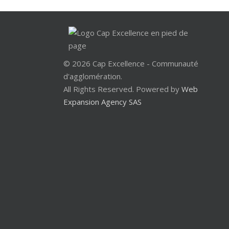
© 2026 Cap Excellence - Communauté
d'agglomération.
All Rights Reserved. Powered by
Web
Expansion Agency SAS